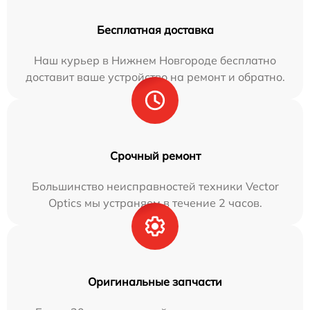
Бесплатная доставка
Наш курьер в Нижнем Новгороде бесплатно
доставит ваше устройство на ремонт и обратно.
Срочный ремонт
Большинство неисправностей техники Vector
Optics мы устраняем в течение 2 часов.
Оригинальные запчасти