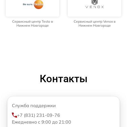
Сервисный центр Testo в
Сервисный центр Venox в
Нижнем Новгороде
Нижнем Новгороде
Контакты
Служба поддержки
+7 (831) 231-09-76
Ежедневно с 9:00 до 21:00