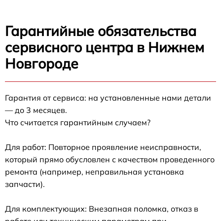
Гарантийные обязательства
сервисного центра в Нижнем
Новгороде
Гарантия от сервиса: на установленные нами детали
— до 3 месяцев.
Что считается гарантийным случаем?
Для работ: Повторное проявление неисправности,
который прямо обусловлен с качеством проведенного
ремонта (например, неправильная установка
запчасти).
Для комплектующих: Внезапная поломка, отказ в