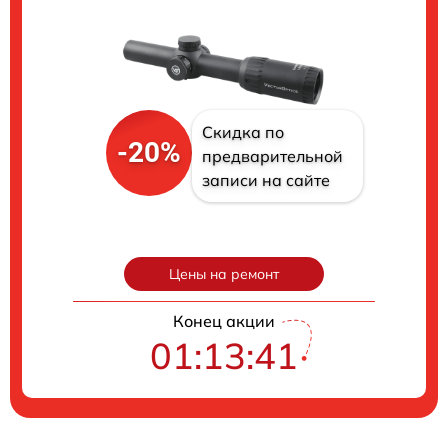
Скидка по
-20%
предварительной
записи на сайте
Цены на ремонт
Конец акции
01:13:40