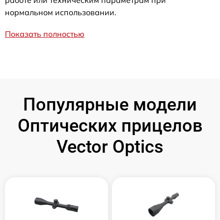
работе или техническим параметрам при
нормальном использовании.
Показать полностью
Популярные модели
Оптических прицелов
Vector Optics