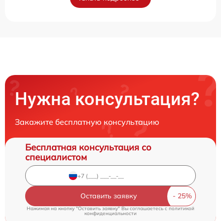
Нужна консультация?
Закажите бесплатную консультацию
Бесплатная консультация со
специалистом
Оставить заявку
Нажимая на кнопку "Оставить заявку" Вы соглашаетесь c
политикой
конфиденциальности