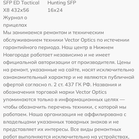
SFP ED Tactical
Hunting SFP
X8 432x56
16x24
Журнал о
прицелах
Мы занимаемся ремонтом и техническим
обслуживанием техники Vector Optics по истечении
гарантийного периода. Наш центр в Нижнем
Новгороде работает независимо и не имеет
официальной авторизации от производителя. Цены
на ремонт, указанные на сайте, носят исключительно
ознакомительный характер и не являются публичной
офертой согласно п. 2 ст. 437 ГК РФ. Названия и
обозначения торговой марки Vector Optics
упоминаются только в информационных целях —
чтобы обозначить перечень техники, с которой мы
работаем. Наша организация не аффилирована с
владельцами указанных товарных знаков и не
представляет их интересы. Все виды ремонтных
работ выполняются исключительно на устройствах,