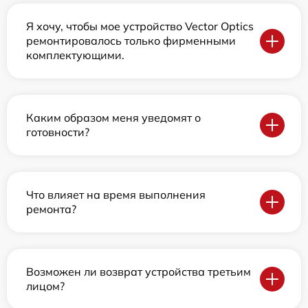
Я хочу, чтобы мое устройство Vector Optics
ремонтировалось только фирменными
комплектующими.
Каким образом меня уведомят о
готовности?
Что влияет на время выполнения
ремонта?
Возможен ли возврат устройства третьим
лицом?