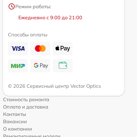
Режим работы:
Ежедневно с 9:00 до 21:00
Способы оплаты
© 2026 Сервисный центр Vector Optics
Стоимость ремонта
Оплата и доставка
Контакты
Вакансии
О компании
Ремонтируемые модели