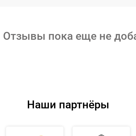
Отзывы пока еще не до
Наши партнёры