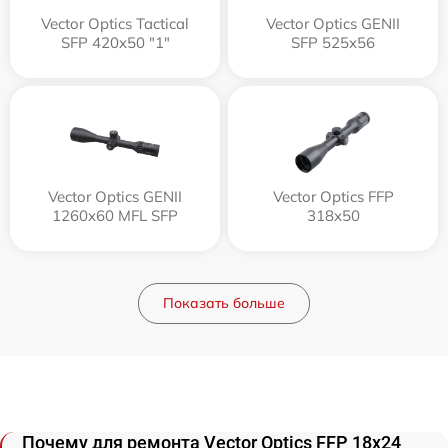
Vector Optics Tactical
Vector Optics GENII
SFP 420x50 "1"
SFP 525x56
Vector Optics GENII
Vector Optics FFP
1260x60 MFL SFP
318x50
Показать больше
Почему для ремонта Vector Optics FFP 18x24