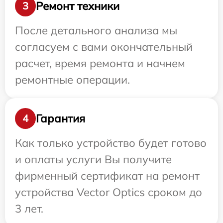
Ремонт техники
3
После детального анализа мы
согласуем с вами окончательный
расчет, время ремонта и начнем
ремонтные операции.
Гарантия
4
Как только устройство будет готово
и оплаты услуги Вы получите
фирменный сертификат на ремонт
устройства Vector Optics сроком до
3 лет.