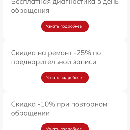
Бесплатная диагностика в день
обращения
Узнать подробнее
Скидка на ремонт -25% по
предварительной записи
Узнать подробнее
Скидка -10% при повторном
обращении
Узнать подробнее