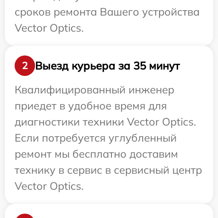
сроков ремонта Вашего устройства
Vector Optics.
Выезд курьера за 35 минут
2
Квалифицированный инженер
приедет в удобное время для
диагностики техники Vector Optics.
Если потребуется углубленный
ремонт мы бесплатно доставим
технику в сервис в сервисный центр
Vector Optics.