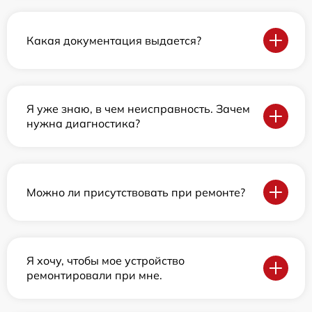
Какая документация выдается?
Я уже знаю, в чем неисправность. Зачем
нужна диагностика?
Можно ли присутствовать при ремонте?
Я хочу, чтобы мое устройство
ремонтировали при мне.