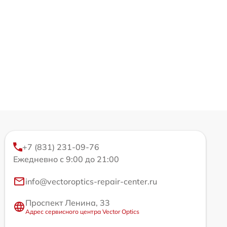
+7 (831) 231-09-76
Ежедневно с 9:00 до 21:00
info@vectoroptics-repair-center.ru
Проспект Ленина, 33
Адрес сервисного центра Vector Optics