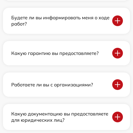
Будете ли вы информировать меня о ходе
работ?
Какую гарантию вы предоставляете?
Работаете ли вы с организациями?
Какую документацию вы предоставляете
для юридических лиц?