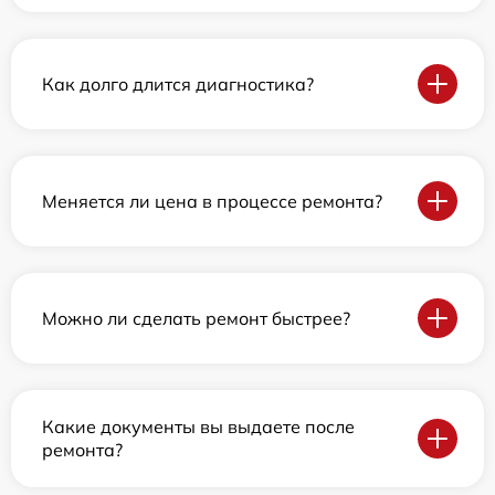
Как долго длится диагностика?
Меняется ли цена в процессе ремонта?
Можно ли сделать ремонт быстрее?
Какие документы вы выдаете после
ремонта?