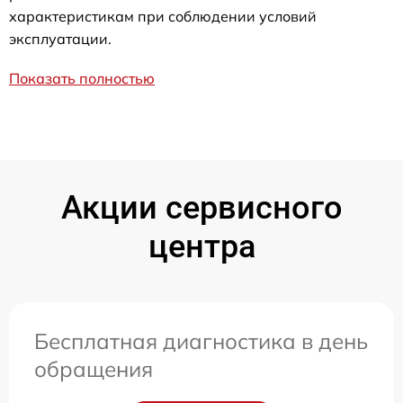
характеристикам при соблюдении условий
эксплуатации.
Показать полностью
Акции сервисного
центра
Бесплатная диагностика в день
обращения