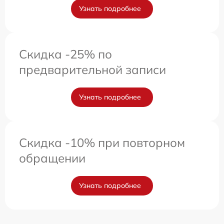
Узнать подробнее
Скидка -25% по
предварительной записи
Узнать подробнее
Скидка -10% при повторном
обращении
Узнать подробнее