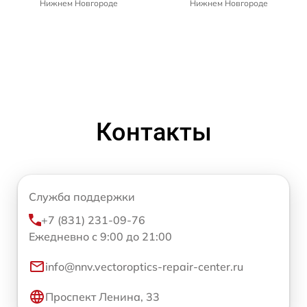
Нижнем Новгороде
Нижнем Новгороде
Контакты
Служба поддержки
+7 (831) 231-09-76
Ежедневно с 9:00 до 21:00
info@nnv.vectoroptics-repair-center.ru
Проспект Ленина, 33