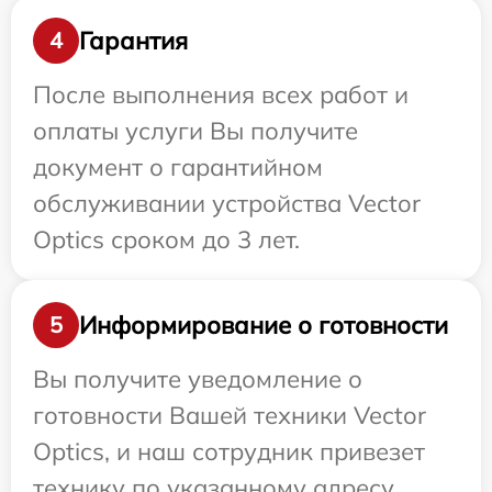
Гарантия
4
После выполнения всех работ и
оплаты услуги Вы получите
документ о гарантийном
обслуживании устройства Vector
Optics сроком до 3 лет.
Информирование о готовности
5
Вы получите уведомление о
готовности Вашей техники Vector
Optics, и наш сотрудник привезет
технику по указанному адресу.