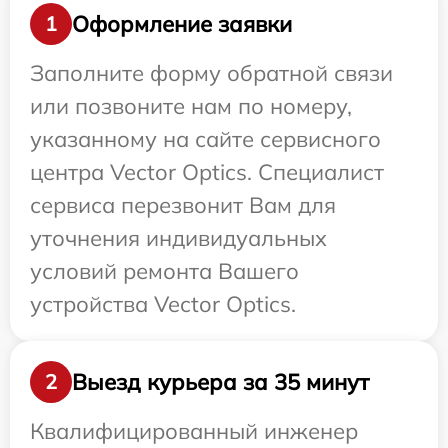
Оформление заявки
1
Заполните форму обратной связи
или позвоните нам по номеру,
указанному на сайте сервисного
центра Vector Optics. Специалист
сервиса перезвонит Вам для
уточнения индивидуальных
условий ремонта Вашего
устройства Vector Optics.
Выезд курьера за 35 минут
2
Квалифицированный инженер