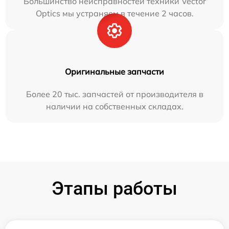
Большинство неисправностей техники Vector
Optics мы устраняем в течение 2 часов.
Оригинальные запчасти
Более 20 тыс. запчастей от производителя в
наличии на собственных складах.
Этапы работы