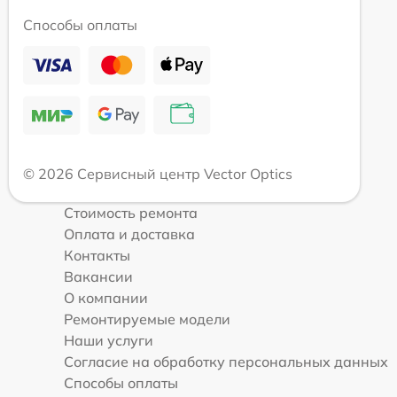
Способы оплаты
© 2026 Сервисный центр Vector Optics
Стоимость ремонта
Оплата и доставка
Контакты
Вакансии
О компании
Ремонтируемые модели
Наши услуги
Согласие на обработку персональных данных
Способы оплаты