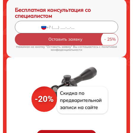
Бесплатная консультация со
специалистом
Оставить заявку
Нажимая на кнопку "Оставить заявку" Вы соглашаетесь c
политикой
конфиденциальности
Скидка по
-20%
предварительной
записи на сайте