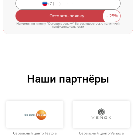
Оставить заявку
Нажимая на кнопку "Оставить заявку" Вы соглашаетесь c
политикой
конфиденциальности
Наши партнёры
Сервисный центр Testo в
Сервисный центр Venox в