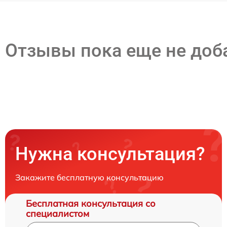
Отзывы пока еще не до
Нужна консультация?
Закажите бесплатную консультацию
Бесплатная консультация со
специалистом