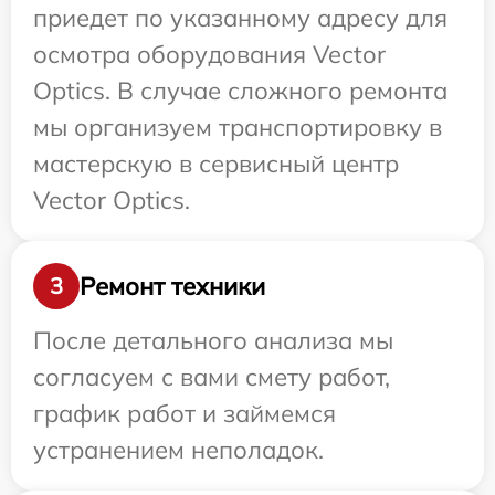
приедет по указанному адресу для
осмотра оборудования Vector
Optics. В случае сложного ремонта
мы организуем транспортировку в
мастерскую в сервисный центр
Vector Optics.
Ремонт техники
3
После детального анализа мы
согласуем с вами смету работ,
график работ и займемся
устранением неполадок.