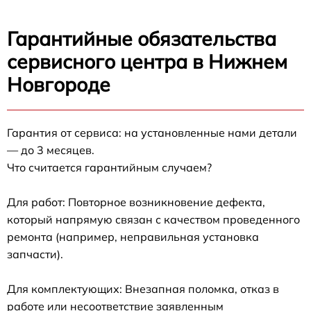
Гарантийные обязательства
сервисного центра в Нижнем
Новгороде
Гарантия от сервиса: на установленные нами детали
— до 3 месяцев.
Что считается гарантийным случаем?
Для работ: Повторное возникновение дефекта,
который напрямую связан с качеством проведенного
ремонта (например, неправильная установка
запчасти).
Для комплектующих: Внезапная поломка, отказ в
работе или несоответствие заявленным