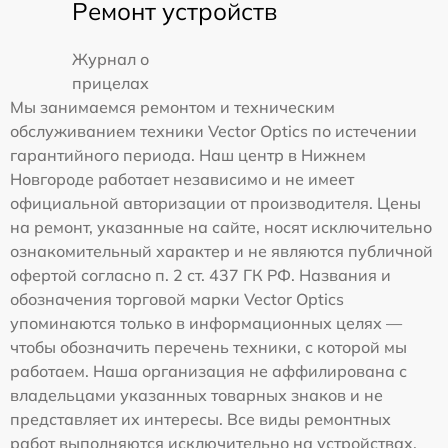
Ремонт устройств
Журнал о
прицелах
Мы занимаемся ремонтом и техническим
обслуживанием техники Vector Optics по истечении
гарантийного периода. Наш центр в Нижнем
Новгороде работает независимо и не имеет
официальной авторизации от производителя. Цены
на ремонт, указанные на сайте, носят исключительно
ознакомительный характер и не являются публичной
офертой согласно п. 2 ст. 437 ГК РФ. Названия и
обозначения торговой марки Vector Optics
упоминаются только в информационных целях —
чтобы обозначить перечень техники, с которой мы
работаем. Наша организация не аффилирована с
владельцами указанных товарных знаков и не
представляет их интересы. Все виды ремонтных
работ выполняются исключительно на устройствах,