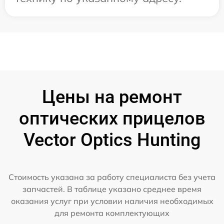
Цены на ремонт
оптических прицелов
Vector Optics Hunting
Стоимость указана за работу специалиста без учета
запчастей. В таблице указано среднее время
оказания услуг при условии наличия необходимых
для ремонта комплектующих