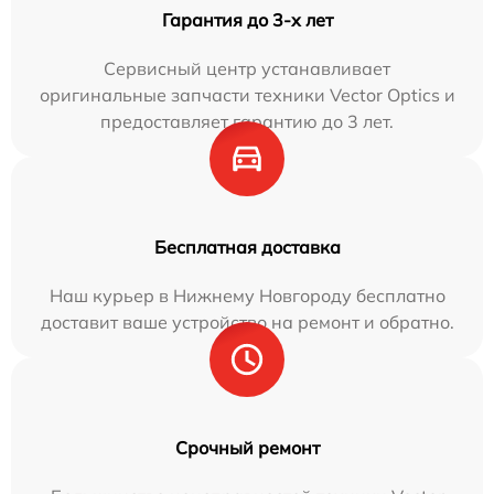
Гарантия до 3-х лет
Сервисный центр устанавливает
оригинальные запчасти техники Vector Optics и
предоставляет гарантию до 3 лет.
Бесплатная доставка
Наш курьер в Нижнему Новгороду бесплатно
доставит ваше устройство на ремонт и обратно.
Срочный ремонт