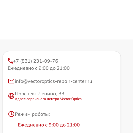
+7 (831) 231-09-76
Ежедневно с 9:00 до 21:00
info@vectoroptics-repair-center.ru
Проспект Ленина, 33
Адрес сервисного центра Vector Optics
Режим работы:
Ежедневно с 9:00 до 21:00