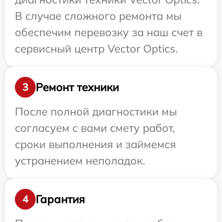
В случае сложного ремонта мы
обеспечим перевозку за наш счет в
сервисный центр Vector Optics.
Ремонт техники
3
После полной диагностики мы
согласуем с вами смету работ,
сроки выполнения и займемся
устранением неполадок.
Гарантия
4