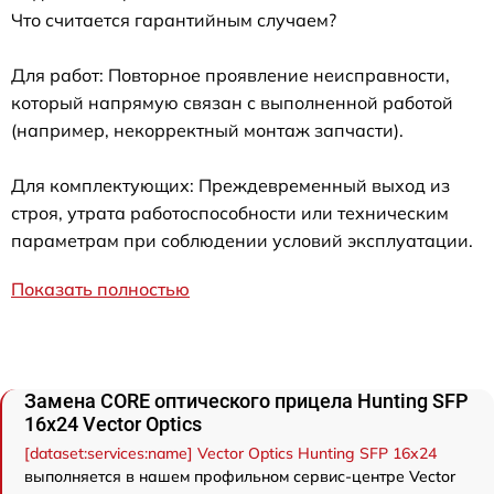
Что считается гарантийным случаем?
Для работ: Повторное проявление неисправности,
который напрямую связан с выполненной работой
(например, некорректный монтаж запчасти).
Для комплектующих: Преждевременный выход из
строя, утрата работоспособности или техническим
параметрам при соблюдении условий эксплуатации.
Показать полностью
Замена CORE оптического прицела Hunting SFP
16x24 Vector Optics
[dataset:services:name] Vector Optics Hunting SFP 16x24
выполняется в нашем профильном сервис-центре Vector