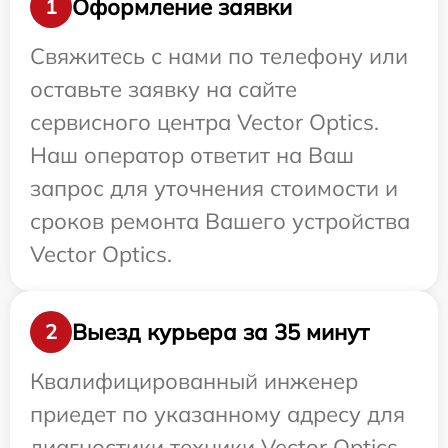
Оформление заявки
1
Свяжитесь с нами по телефону или
оставьте заявку на сайте
сервисного центра Vector Optics.
Наш оператор ответит на Ваш
запрос для уточнения стоимости и
сроков ремонта Вашего устройства
Vector Optics.
Выезд курьера за 35 минут
2
Квалифицированный инженер
приедет по указанному адресу для
диагностики техники Vector Optics.