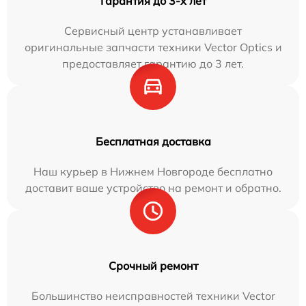
Гарантия до 3-х лет
Сервисный центр устанавливает
оригинальные запчасти техники Vector Optics и
предоставляет гарантию до 3 лет.
Бесплатная доставка
Наш курьер в Нижнем Новгороде бесплатно
доставит ваше устройство на ремонт и обратно.
Срочный ремонт
Большинство неисправностей техники Vector