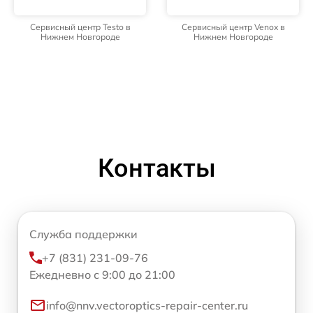
Сервисный центр Testo в
Сервисный центр Venox в
Нижнем Новгороде
Нижнем Новгороде
Контакты
Служба поддержки
+7 (831) 231-09-76
Ежедневно с 9:00 до 21:00
info@nnv.vectoroptics-repair-center.ru