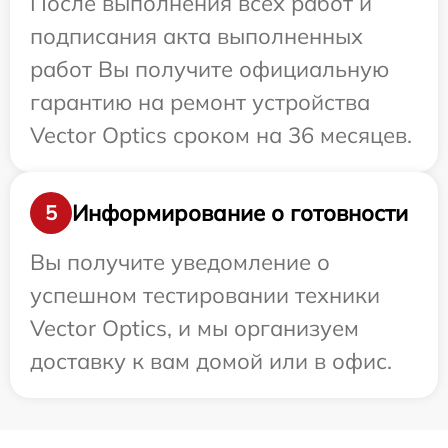
После выполнения всех работ и
подписания акта выполненных
работ Вы получите официальную
гарантию на ремонт устройства
Vector Optics сроком на 36 месяцев.
Информирование о готовности
5
Вы получите уведомление о
успешном тестировании техники
Vector Optics, и мы организуем
доставку к вам домой или в офис.