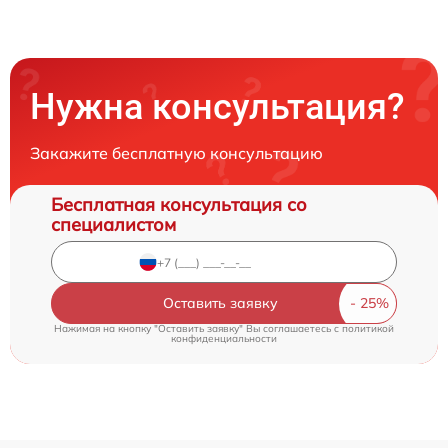
Нужна консультация?
Закажите бесплатную консультацию
Бесплатная консультация со
специалистом
Оставить заявку
Нажимая на кнопку "Оставить заявку" Вы соглашаетесь c
политикой
конфиденциальности