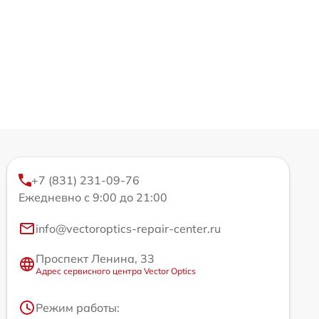
+7 (831) 231-09-76
Ежедневно с 9:00 до 21:00
info@vectoroptics-repair-center.ru
Проспект Ленина, 33
Адрес сервисного центра Vector Optics
Режим работы: