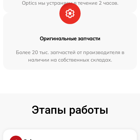
Optics мы устраняем в течение 2 часов.
Оригинальные запчасти
Более 20 тыс. запчастей от производителя в
наличии на собственных складах.
Этапы работы