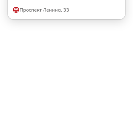
Проспект Ленина, 33