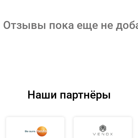
Отзывы пока еще не до
Наши партнёры