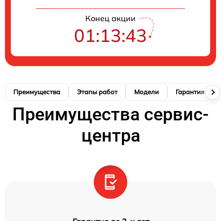
Конец акции
01:13:42
Преимущества
Этапы работ
Модели
Гарантия
Преимущества сервис-
центра