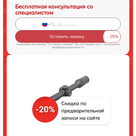
Бесплатная консультация со
специалистом
Оставить заявку
Нажимая на кнопку "Оставить заявку" Вы соглашаетесь c
политикой
конфиденциальности
Скидка по
-20%
предварительной
записи на сайте