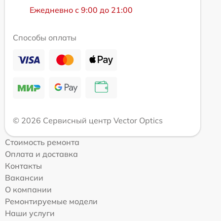
Ежедневно с 9:00 до 21:00
Способы оплаты
© 2026 Сервисный центр Vector Optics
Стоимость ремонта
Оплата и доставка
Контакты
Вакансии
О компании
Ремонтируемые модели
Наши услуги