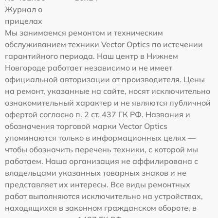
Журнал о
прицелах
Мы занимаемся ремонтом и техническим
обслуживанием техники Vector Optics по истечении
гарантийного периода. Наш центр в Нижнем
Новгороде работает независимо и не имеет
официальной авторизации от производителя. Цены
на ремонт, указанные на сайте, носят исключительно
ознакомительный характер и не являются публичной
офертой согласно п. 2 ст. 437 ГК РФ. Названия и
обозначения торговой марки Vector Optics
упоминаются только в информационных целях —
чтобы обозначить перечень техники, с которой мы
работаем. Наша организация не аффилирована с
владельцами указанных товарных знаков и не
представляет их интересы. Все виды ремонтных
работ выполняются исключительно на устройствах,
находящихся в законном гражданском обороте, в