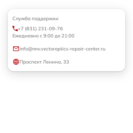
Служба поддержки
+7 (831) 231-09-76
Ежедневно с 9:00 до 21:00
info@nnv.vectoroptics-repair-center.ru
Проспект Ленина, 33