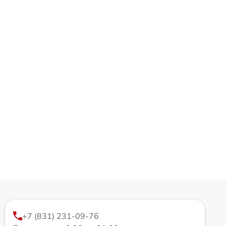
+7 (831) 231-09-76