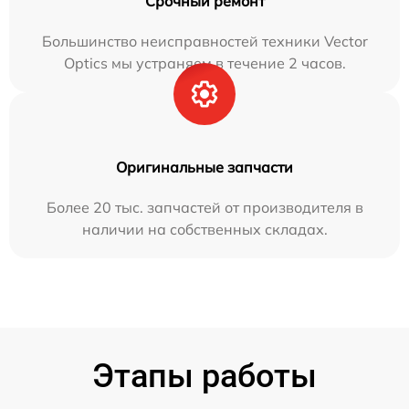
Срочный ремонт
Большинство неисправностей техники Vector
Optics мы устраняем в течение 2 часов.
Оригинальные запчасти
Более 20 тыс. запчастей от производителя в
наличии на собственных складах.
Этапы работы