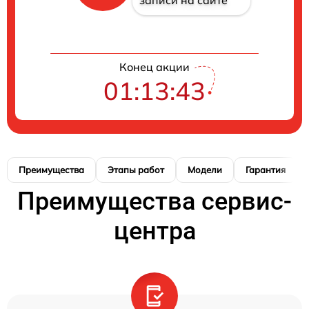
Конец акции
01:13:42
Преимущества
Этапы работ
Модели
Гарантия
Преимущества сервис-
центра