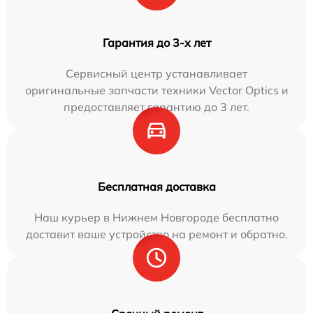
Гарантия до 3-х лет
Сервисный центр устанавливает
оригинальные запчасти техники Vector Optics и
предоставляет гарантию до 3 лет.
Бесплатная доставка
Наш курьер в Нижнем Новгороде бесплатно
доставит ваше устройство на ремонт и обратно.