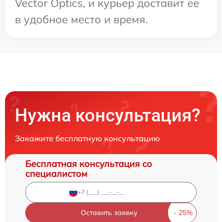
Vector Optics, и курьер доставит ее
в удобное место и время.
Нужна консультация?
Закажите бесплатную консультацию
Бесплатная консультация со
специалистом
Оставить заявку