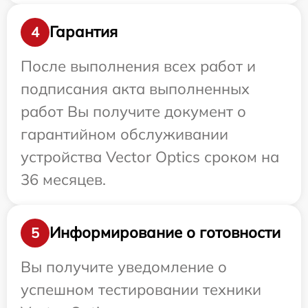
Гарантия
4
После выполнения всех работ и
подписания акта выполненных
работ Вы получите документ о
гарантийном обслуживании
устройства Vector Optics сроком на
36 месяцев.
Информирование о готовности
5
Вы получите уведомление о
успешном тестировании техники