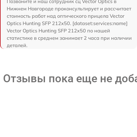
Позвоните и наш сотрудник сц Vector Optics в
Нижнем Новгороде проконсультирует и рассчитает
стоимость работ над оптического прицела Vector
Optics Hunting SFP 212x50. [dataset:services:name]
Vector Optics Hunting SFP 212x50 по нашей
статистике в среднем занимает 2 часа при наличии
деталей.
Отзывы пока еще не до