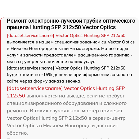
Ремонт электронно-лучевой трубки оптического
прицела Hunting SFP 212x50 Vector Optics
[dataset:services:name] Vector Optics Hunting SFP 212x50
выполняется в нашем специализированном сц Vector Optics
в Нижнем Новгороде опытными мастерами. На все виды
услуг и запчасти предоставляем расширенную гарантию -
мы в сц уверены в качестве наших услуг.
[dataset:services:name] Vector Optics Hunting SFP 212x50
будет стоить на -15% дешевле при оформлении заказа на
сайте через форму заказа звонка.
[dataset:services:name] Vector Optics Hunting SFP
212x50
выполняется на выезде, если не требует
специализированного оборудования и сложного
ремонта. В таких случаях наш мастер привезет
Vector Optics Hunting SFP 212x50 в сервис-центр
Vector Optics в Нижнем Новгороде и доставит
обратно.