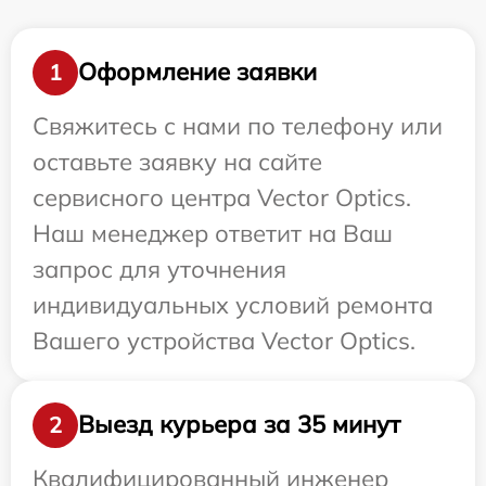
Оформление заявки
1
Свяжитесь с нами по телефону или
оставьте заявку на сайте
сервисного центра Vector Optics.
Наш менеджер ответит на Ваш
запрос для уточнения
индивидуальных условий ремонта
Вашего устройства Vector Optics.
Выезд курьера за 35 минут
2
Квалифицированный инженер