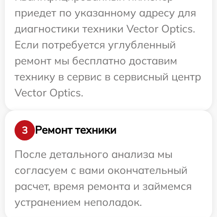
приедет по указанному адресу для
диагностики техники Vector Optics.
Если потребуется углубленный
ремонт мы бесплатно доставим
технику в сервис в сервисный центр
Vector Optics.
Ремонт техники
3
После детального анализа мы
согласуем с вами окончательный
расчет, время ремонта и займемся
устранением неполадок.