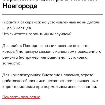
Новгороде
Гарантия от сервиса: на установленные нами детали
— до 3 месяцев.
Что считается гарантийным случаем?
Для работ: Повторное возникновение дефекта,
который напрямую связан с качеством проведенного
ремонта (например, неправильная установка
запчасти).
Для комплектующих: Внезапная поломка, утрата
работоспособности или несоответствие заявленным
характеристикам при нормальном использовании.
Показать полностью