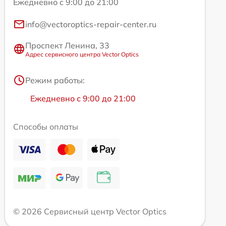
Ежедневно с 9:00 до 21:00
info@vectoroptics-repair-center.ru
Проспект Ленина, 33
Адрес сервисного центра Vector Optics
Режим работы:
Ежедневно с 9:00 до 21:00
Способы оплаты
© 2026 Сервисный центр Vector Optics