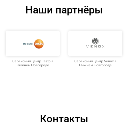
Наши партнёры
Сервисный центр Testo в
Сервисный центр Venox в
Нижнем Новгороде
Нижнем Новгороде
Контакты