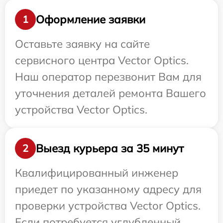
Оформление заявки
1
Оставьте заявку на сайте
сервисного центра Vector Optics.
Наш оператор перезвонит Вам для
уточнения деталей ремонта Вашего
устройства Vector Optics.
Выезд курьера за 35 минут
2
Квалифицированный инженер
приедет по указанному адресу для
проверки устройства Vector Optics.
Если потребуется углубленный