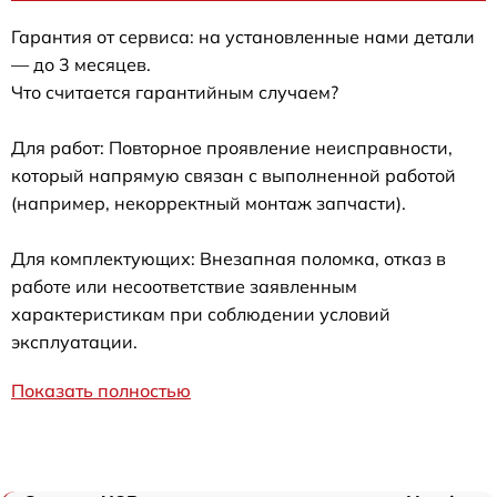
Гарантия от сервиса: на установленные нами детали
— до 3 месяцев.
Что считается гарантийным случаем?
Для работ: Повторное проявление неисправности,
который напрямую связан с выполненной работой
(например, некорректный монтаж запчасти).
Для комплектующих: Внезапная поломка, отказ в
работе или несоответствие заявленным
характеристикам при соблюдении условий
эксплуатации.
Показать полностью