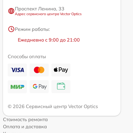
Проспект Ленина, 33
Адрес сервисного центра Vector Optics
Режим работы:
Ежедневно с 9:00 до 21:00
Способы оплаты
© 2026 Сервисный центр Vector Optics
Стоимость ремонта
Оплата и доставка