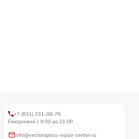
+7 (831) 231-09-76
Ежедневно с 9:00 до 21:00
info@vectoroptics-repair-center.ru