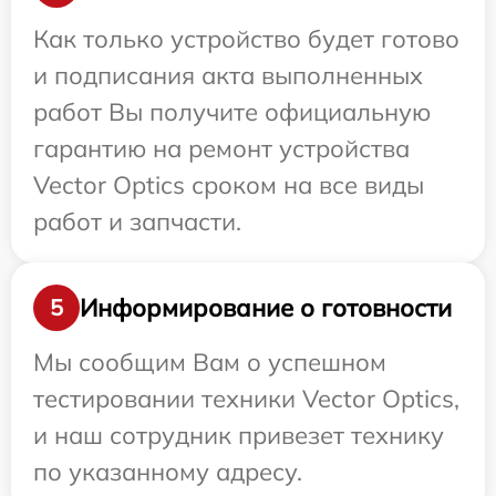
Как только устройство будет готово
и подписания акта выполненных
работ Вы получите официальную
гарантию на ремонт устройства
Vector Optics сроком на все виды
работ и запчасти.
Информирование о готовности
5
Мы сообщим Вам о успешном
тестировании техники Vector Optics,
и наш сотрудник привезет технику
по указанному адресу.