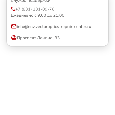
Служба поддержки
+7 (831) 231-09-76
Ежедневно с 9:00 до 21:00
info@nnv.vectoroptics-repair-center.ru
Проспект Ленина, 33