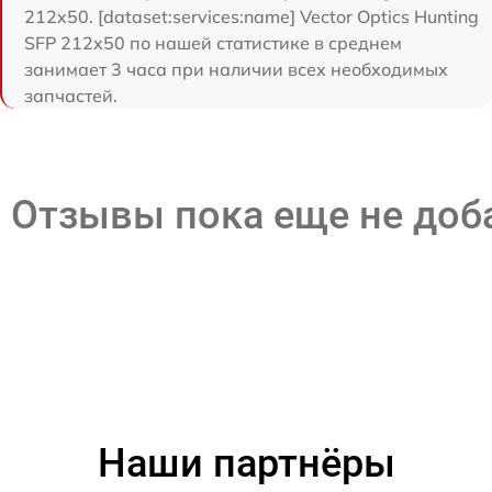
212x50. [dataset:services:name] Vector Optics Hunting
SFP 212x50 по нашей статистике в среднем
занимает 3 часа при наличии всех необходимых
запчастей.
Отзывы пока еще не до
Наши партнёры