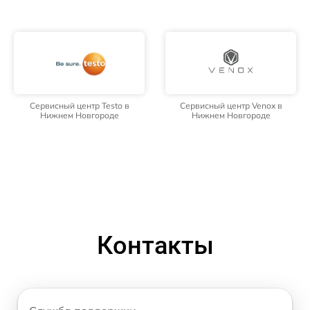
Сервисный центр Testo в
Сервисный центр Venox в
Нижнем Новгороде
Нижнем Новгороде
Контакты