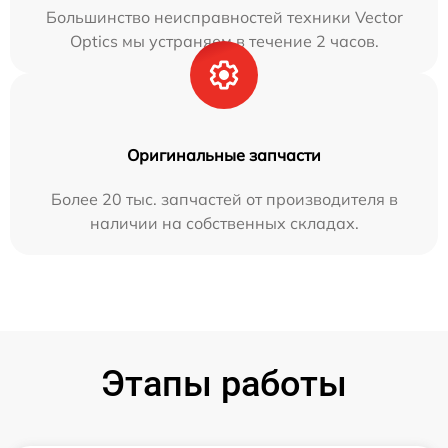
Большинство неисправностей техники Vector
Optics мы устраняем в течение 2 часов.
Оригинальные запчасти
Более 20 тыс. запчастей от производителя в
наличии на собственных складах.
Этапы работы