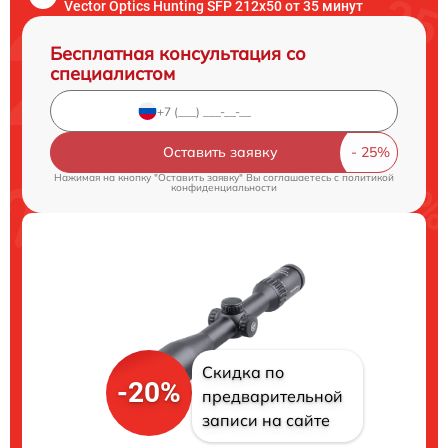
Vector Optics Hunting SFP 212x50 от 35 минут
Бесплатная консультация со
специалистом
Оставить заявку
Нажимая на кнопку "Оставить заявку" Вы соглашаетесь c
политикой
конфиденциальности
Скидка по
-20%
предварительной
записи на сайте