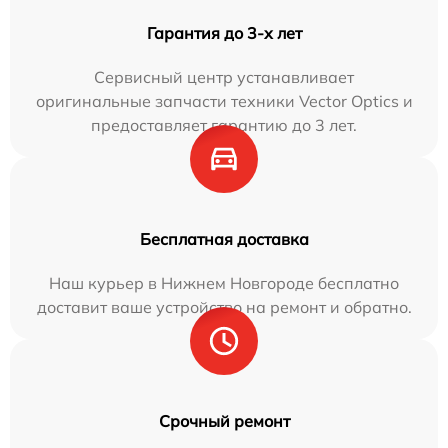
Гарантия до 3-х лет
Сервисный центр устанавливает
оригинальные запчасти техники Vector Optics и
предоставляет гарантию до 3 лет.
Бесплатная доставка
Наш курьер в Нижнем Новгороде бесплатно
доставит ваше устройство на ремонт и обратно.
Срочный ремонт