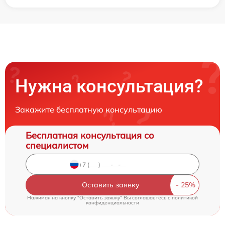
Нужна консультация?
Закажите бесплатную консультацию
Бесплатная консультация со
специалистом
Оставить заявку
Нажимая на кнопку "Оставить заявку" Вы соглашаетесь c
политикой
конфиденциальности