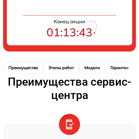
Конец акции
01:13:42
Преимущества
Этапы работ
Модели
Гарантия
Преимущества сервис-
центра