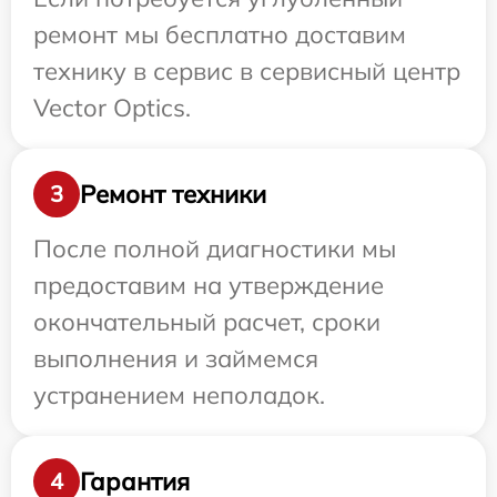
ремонт мы бесплатно доставим
технику в сервис в сервисный центр
Vector Optics.
Ремонт техники
3
После полной диагностики мы
предоставим на утверждение
окончательный расчет, сроки
выполнения и займемся
устранением неполадок.
Гарантия
4