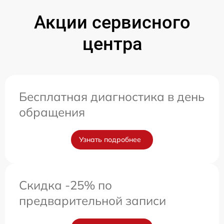
Акции сервисного
центра
Бесплатная диагностика в день
обращения
Узнать подробнее
Скидка -25% по
предварительной записи