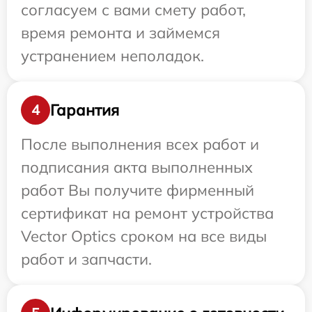
согласуем с вами смету работ,
время ремонта и займемся
устранением неполадок.
Гарантия
4
После выполнения всех работ и
подписания акта выполненных
работ Вы получите фирменный
сертификат на ремонт устройства
Vector Optics сроком на все виды
работ и запчасти.