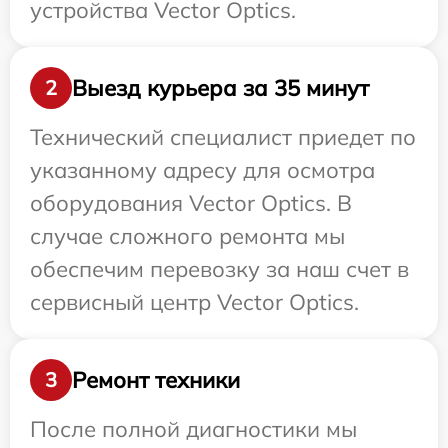
устройства Vector Optics.
Выезд курьера за 35 минут
2
Технический специалист приедет по
указанному адресу для осмотра
оборудования Vector Optics. В
случае сложного ремонта мы
обеспечим перевозку за наш счет в
сервисный центр Vector Optics.
Ремонт техники
3
После полной диагностики мы