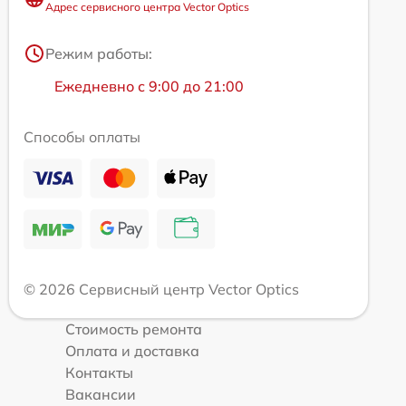
Адрес сервисного центра Vector Optics
Режим работы:
Ежедневно с 9:00 до 21:00
Способы оплаты
© 2026 Сервисный центр Vector Optics
Стоимость ремонта
Оплата и доставка
Контакты
Вакансии