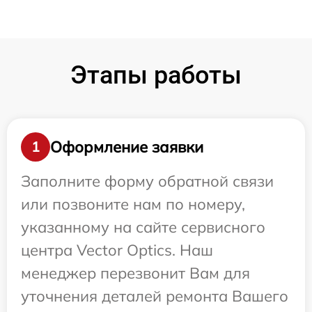
Этапы работы
Оформление заявки
1
Заполните форму обратной связи
или позвоните нам по номеру,
указанному на сайте сервисного
центра Vector Optics. Наш
менеджер перезвонит Вам для
уточнения деталей ремонта Вашего