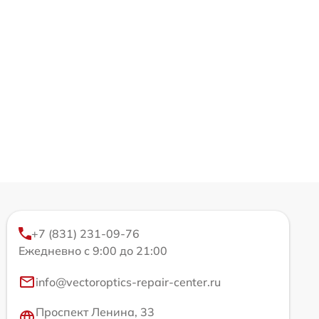
+7 (831) 231-09-76
Ежедневно с 9:00 до 21:00
info@vectoroptics-repair-center.ru
Проспект Ленина, 33