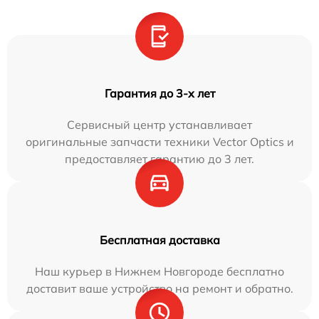
Гарантия до 3-х лет
Сервисный центр устанавливает
оригинальные запчасти техники Vector Optics и
предоставляет гарантию до 3 лет.
Бесплатная доставка
Наш курьер в Нижнем Новгороде бесплатно
доставит ваше устройство на ремонт и обратно.