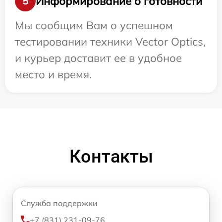
Информирование о готовности
5
Мы сообщим Вам о успешном
тестировании техники Vector Optics,
и курьер доставит ее в удобное
место и время.
Контакты
Служба поддержки
+7 (831) 231-09-76