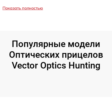
Показать полностью
Популярные модели
Оптических прицелов
Vector Optics Hunting