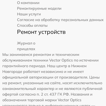
О компании
Ремонтируемые модели
Наши услуги
Согласие на обработку персональных данных
Способы оплаты
Ремонт устройств
Журнал о
прицелах
Мы занимаемся ремонтом и техническим
обслуживанием техники Vector Optics по истечении
гарантийного периода. Наш центр в Нижнем
Новгороде работает независимо и не имеет
официальной авторизации от производителя. Цены
на ремонт, указанные на сайте, носят исключительно
ознакомительный характер и не являются публичной
офертой согласно п. 2 ст. 437 ГК РФ. Названия и
обозначения торговой марки Vector Optics
упоминаются только в информационных целях —