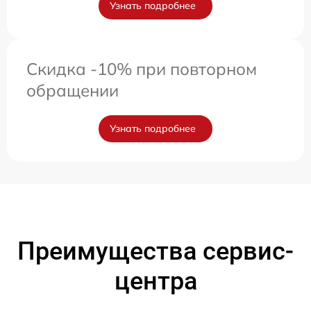
Узнать подробнее
Скидка -10% при повторном
обращении
Узнать подробнее
Преимущества сервис-
центра