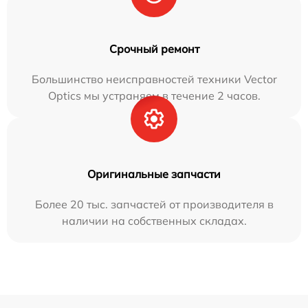
Срочный ремонт
Большинство неисправностей техники Vector
Optics мы устраняем в течение 2 часов.
Оригинальные запчасти
Более 20 тыс. запчастей от производителя в
наличии на собственных складах.