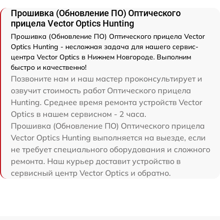
Прошивка (Обновление ПО) Оптического
прицела Vector Optics Hunting
Прошивка (Обновление ПО) Оптического прицела Vector
Optics Hunting - несложная задача для нашего сервис-
центра Vector Optics в Нижнем Новгороде. Выполним
быстро и качественно!
Позвоните нам и наш мастер проконсультирует и
озвучит стоимость работ Оптического прицела
Hunting. Среднее время ремонта устройств Vector
Optics в нашем сервисном - 2 часа.
Прошивка (Обновление ПО) Оптического прицела
Vector Optics Hunting выполняется на выезде, если
не требует специального оборудования и сложного
ремонта. Наш курьер доставит устройство в
сервисный центр Vector Optics и обратно.