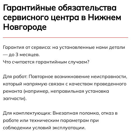
Гарантийные обязательства
сервисного центра в Нижнем
Новгороде
Гарантия от сервиса: на установленные нами детали
— до 3 месяцев.
Что считается гарантийным случаем?
Для работ: Повторное возникновение неисправности,
который напрямую связан с качеством проведенного
ремонта (например, неправильная установка
запчасти).
Для комплектующих: Внезапная поломка, отказ в
работе или техническим параметрам при
соблюдении условий эксплуатации.