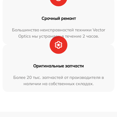
Срочный ремонт
Большинство неисправностей техники Vector
Optics мы устраняем в течение 2 часов.
Оригинальные запчасти
Более 20 тыс. запчастей от производителя в
наличии на собственных складах.