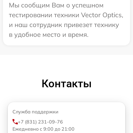
Мы сообщим Вам о успешном
тестировании техники Vector Optics,
и наш сотрудник привезет технику
в удобное место и время.
Контакты
Служба поддержки
+7 (831) 231-09-76
Ежедневно с 9:00 до 21:00