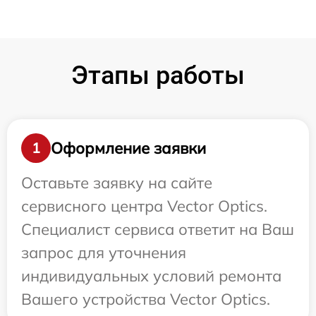
Этапы работы
Оформление заявки
1
Оставьте заявку на сайте
сервисного центра Vector Optics.
Специалист сервиса ответит на Ваш
запрос для уточнения
индивидуальных условий ремонта
Вашего устройства Vector Optics.