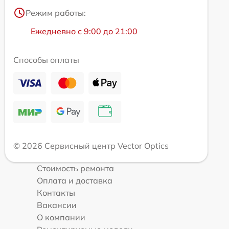
Режим работы:
Ежедневно с 9:00 до 21:00
Способы оплаты
© 2026 Сервисный центр Vector Optics
Стоимость ремонта
Оплата и доставка
Контакты
Вакансии
О компании