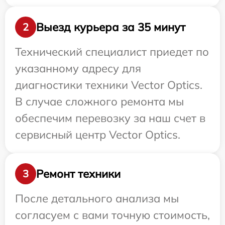
Выезд курьера за 35 минут
2
Технический специалист приедет по
указанному адресу для
диагностики техники Vector Optics.
В случае сложного ремонта мы
обеспечим перевозку за наш счет в
сервисный центр Vector Optics.
Ремонт техники
3
После детального анализа мы
согласуем с вами точную стоимость,