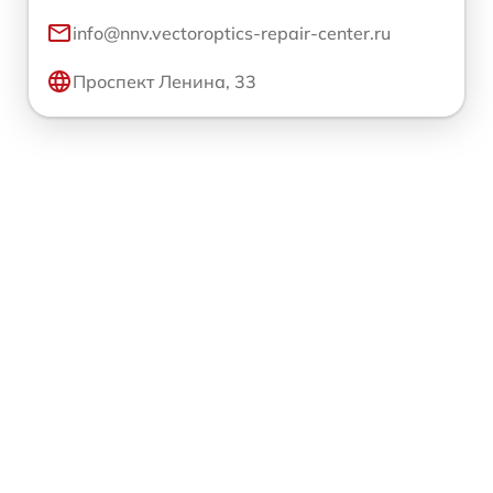
info@nnv.vectoroptics-repair-center.ru
Проспект Ленина, 33