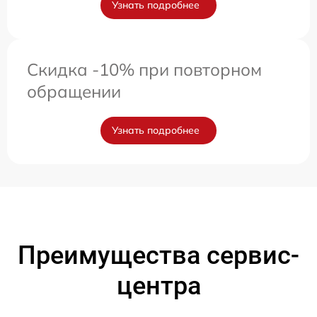
Узнать подробнее
Скидка -10% при повторном
обращении
Узнать подробнее
Преимущества сервис-
центра