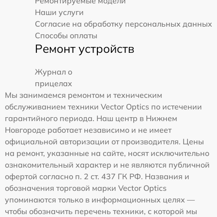
Ремонтируемые модели
Наши услуги
Согласие на обработку персональных данных
Способы оплаты
Ремонт устройств
Журнал о
прицелах
Мы занимаемся ремонтом и техническим
обслуживанием техники Vector Optics по истечении
гарантийного периода. Наш центр в Нижнем
Новгороде работает независимо и не имеет
официальной авторизации от производителя. Цены
на ремонт, указанные на сайте, носят исключительно
ознакомительный характер и не являются публичной
офертой согласно п. 2 ст. 437 ГК РФ. Названия и
обозначения торговой марки Vector Optics
упоминаются только в информационных целях —
чтобы обозначить перечень техники, с которой мы