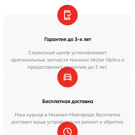
Гарантия до 3-х лет
Сервисный центр устанавливает
оригинальные запчасти техники Vector Optics и
предоставляет гарантию до 3 лет.
Бесплатная доставка
Наш курьер в Нижнем Новгороде бесплатно
доставит ваше устройство на ремонт и обратно.