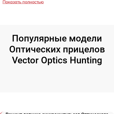
Показать полностью
Популярные модели
Оптических прицелов
Vector Optics Hunting