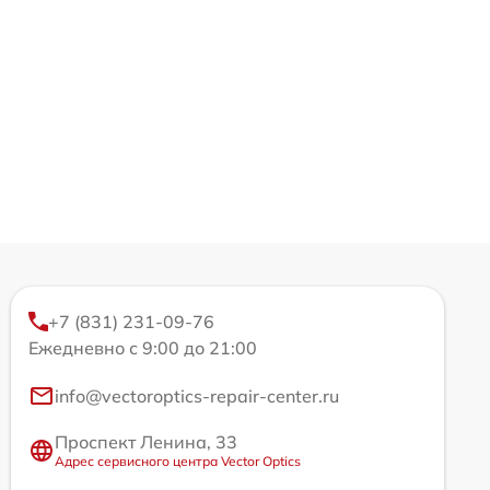
+7 (831) 231-09-76
Ежедневно с 9:00 до 21:00
info@vectoroptics-repair-center.ru
Проспект Ленина, 33
Адрес сервисного центра Vector Optics