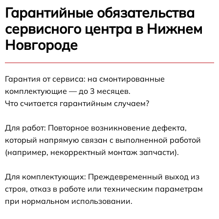
Гарантийные обязательства
сервисного центра в Нижнем
Новгороде
Гарантия от сервиса: на смонтированные
комплектующие — до 3 месяцев.
Что считается гарантийным случаем?
Для работ: Повторное возникновение дефекта,
который напрямую связан с выполненной работой
(например, некорректный монтаж запчасти).
Для комплектующих: Преждевременный выход из
строя, отказ в работе или техническим параметрам
при нормальном использовании.