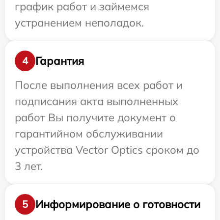
график работ и займемся
устранением неполадок.
Гарантия
4
После выполнения всех работ и
подписания акта выполненных
работ Вы получите документ о
гарантийном обслуживании
устройства Vector Optics сроком до
3 лет.
Информирование о готовности
5