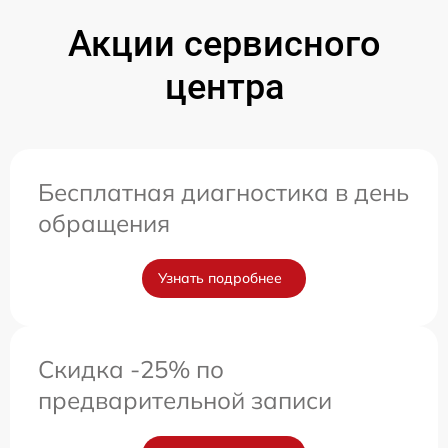
Акции сервисного
центра
Бесплатная диагностика в день
обращения
Узнать подробнее
Скидка -25% по
предварительной записи