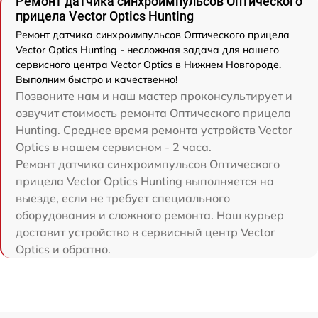
Ремонт датчика синхроимпульсов Оптического
прицела Vector Optics Hunting
Ремонт датчика синхроимпульсов Оптического прицела
Vector Optics Hunting - несложная задача для нашего
сервисного центра Vector Optics в Нижнем Новгороде.
Выполним быстро и качественно!
Позвоните нам и наш мастер проконсультирует и
озвучит стоимость ремонта Оптического прицела
Hunting. Среднее время ремонта устройств Vector
Optics в нашем сервисном - 2 часа.
Ремонт датчика синхроимпульсов Оптического
прицела Vector Optics Hunting выполняется на
выезде, если не требует специального
оборудования и сложного ремонта. Наш курьер
доставит устройство в сервисный центр Vector
Optics и обратно.