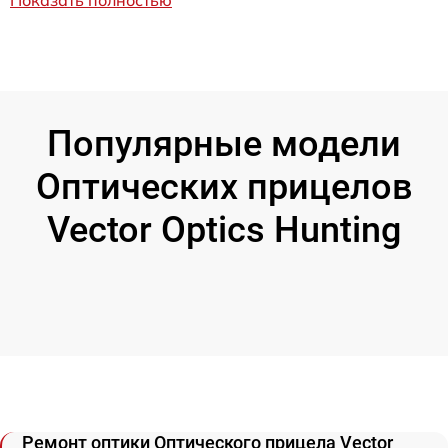
Показать полностью
Популярные модели
Оптических прицелов
Vector Optics Hunting
Ремонт оптики Оптического прицела Vector