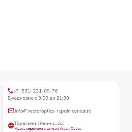
+7 (831) 231-09-76
Ежедневно с 9:00 до 21:00
info@vectoroptics-repair-center.ru
Проспект Ленина, 33
Адрес сервисного центра Vector Optics