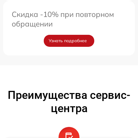
Скидка -10% при повторном
обращении
Узнать подробнее
Преимущества сервис-
центра