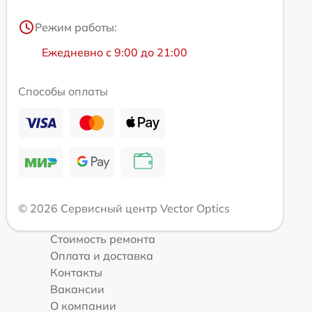
Режим работы:
Ежедневно с 9:00 до 21:00
Способы оплаты
© 2026 Сервисный центр Vector Optics
Стоимость ремонта
Оплата и доставка
Контакты
Вакансии
О компании