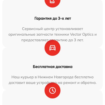
Гарантия до 3-х лет
Сервисный центр устанавливает
оригинальные запчасти техники Vector Optics и
предоставляет гарантию до 3 лет.
Бесплатная доставка
Наш курьер в Нижнем Новгороде бесплатно
доставит ваше устройство на ремонт и обратно.