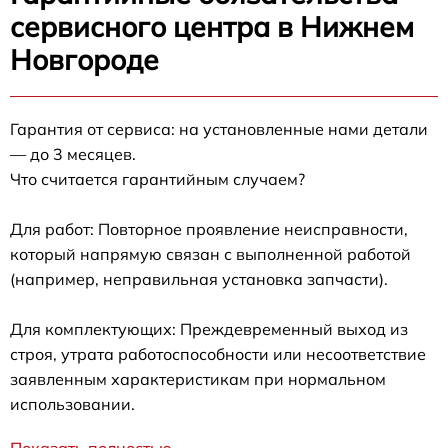
сервисного центра в Нижнем
Новгороде
Гарантия от сервиса: на установленные нами детали
— до 3 месяцев.
Что считается гарантийным случаем?
Для работ: Повторное проявление неисправности,
который напрямую связан с выполненной работой
(например, неправильная установка запчасти).
Для комплектующих: Преждевременный выход из
строя, утрата работоспособности или несоответствие
заявленным характеристикам при нормальном
использовании.