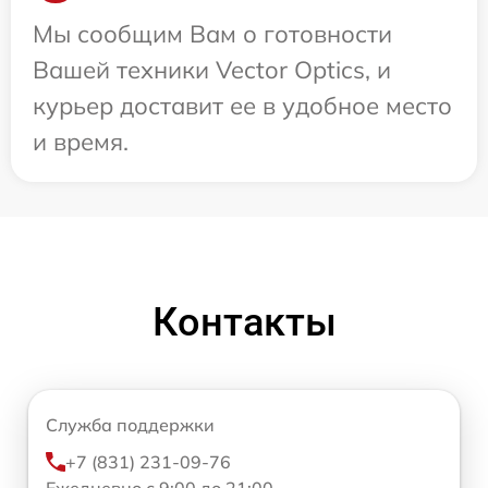
Мы сообщим Вам о готовности
Вашей техники Vector Optics, и
курьер доставит ее в удобное место
и время.
Контакты
Служба поддержки
+7 (831) 231-09-76