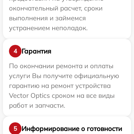
окончательный расчет, сроки
выполнения и займемся
устранением неполадок.
Гарантия
4
По окончании ремонта и оплаты
услуги Вы получите официальную
гарантию на ремонт устройства
Vector Optics сроком на все виды
работ и запчасти.
Информирование о готовности
5