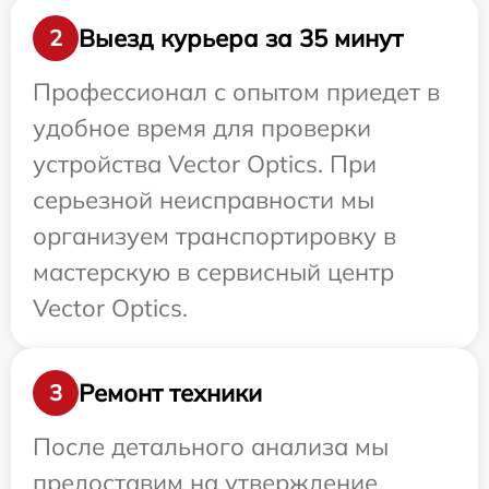
Выезд курьера за 35 минут
2
Профессионал с опытом приедет в
удобное время для проверки
устройства Vector Optics. При
серьезной неисправности мы
организуем транспортировку в
мастерскую в сервисный центр
Vector Optics.
Ремонт техники
3
После детального анализа мы
предоставим на утверждение