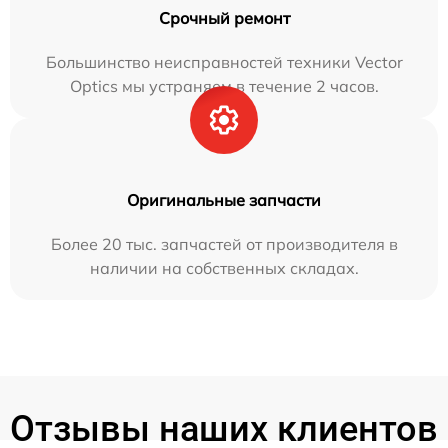
Срочный ремонт
Большинство неисправностей техники Vector
Optics мы устраняем в течение 2 часов.
Оригинальные запчасти
Более 20 тыс. запчастей от производителя в
наличии на собственных складах.
Отзывы наших клиентов