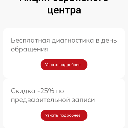
центра
Бесплатная диагностика в день
обращения
Узнать подробнее
Скидка -25% по
предварительной записи
Узнать подробнее