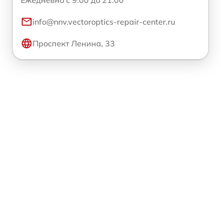
Ежедневно с 9:00 до 21:00
info@nnv.vectoroptics-repair-center.ru
Проспект Ленина, 33