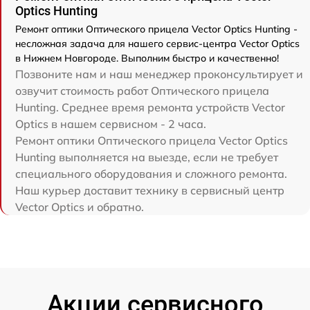
Optics Hunting
Ремонт оптики Оптического прицела Vector Optics Hunting -
несложная задача для нашего сервис-центра Vector Optics
в Нижнем Новгороде. Выполним быстро и качественно!
Позвоните нам и наш менеджер проконсультирует и
озвучит стоимость работ Оптического прицела
Hunting. Среднее время ремонта устройств Vector
Optics в нашем сервисном - 2 часа.
Ремонт оптики Оптического прицела Vector Optics
Hunting выполняется на выезде, если не требует
специального оборудования и сложного ремонта.
Наш курьер доставит технику в сервисный центр
Vector Optics и обратно.
Акции сервисного