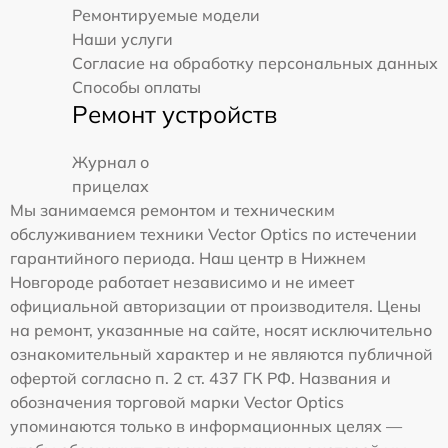
Ремонтируемые модели
Наши услуги
Согласие на обработку персональных данных
Способы оплаты
Ремонт устройств
Журнал о
прицелах
Мы занимаемся ремонтом и техническим
обслуживанием техники Vector Optics по истечении
гарантийного периода. Наш центр в Нижнем
Новгороде работает независимо и не имеет
официальной авторизации от производителя. Цены
на ремонт, указанные на сайте, носят исключительно
ознакомительный характер и не являются публичной
офертой согласно п. 2 ст. 437 ГК РФ. Названия и
обозначения торговой марки Vector Optics
упоминаются только в информационных целях —