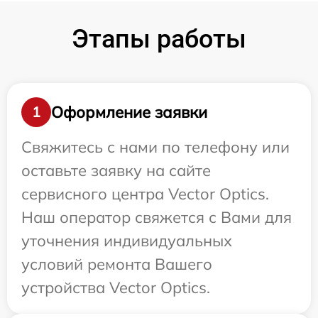
Этапы работы
Оформление заявки
1
Свяжитесь с нами по телефону или
оставьте заявку на сайте
сервисного центра Vector Optics.
Наш оператор свяжется с Вами для
уточнения индивидуальных
условий ремонта Вашего
устройства Vector Optics.