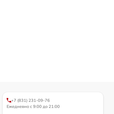
+7 (831) 231-09-76
Ежедневно с 9:00 до 21:00