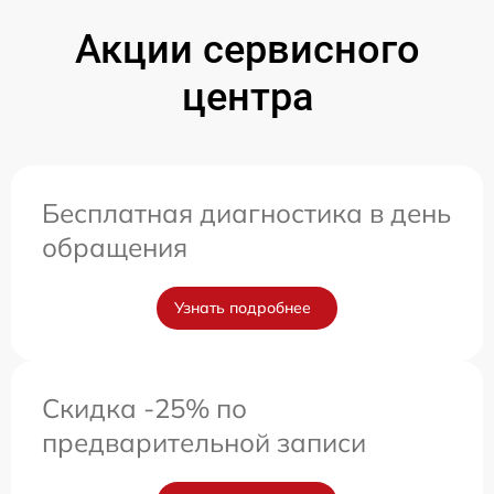
Акции сервисного
центра
Бесплатная диагностика в день
обращения
Узнать подробнее
Скидка -25% по
предварительной записи