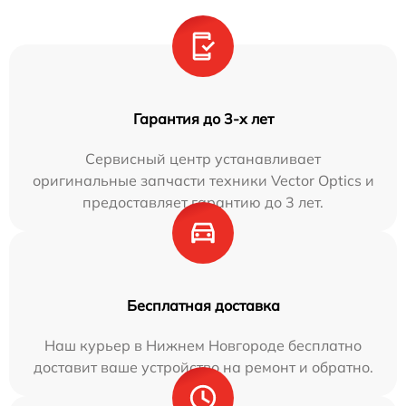
Гарантия до 3-х лет
Сервисный центр устанавливает
оригинальные запчасти техники Vector Optics и
предоставляет гарантию до 3 лет.
Бесплатная доставка
Наш курьер в Нижнем Новгороде бесплатно
доставит ваше устройство на ремонт и обратно.