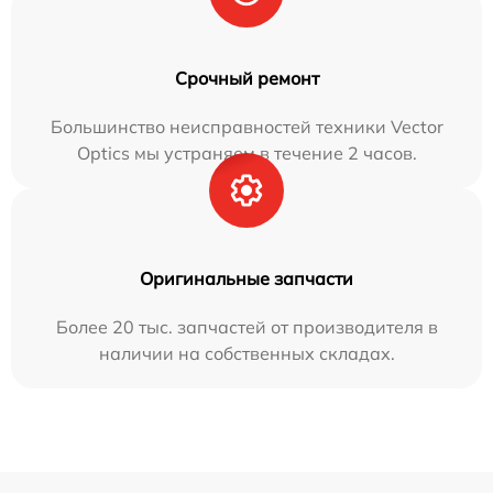
Срочный ремонт
Большинство неисправностей техники Vector
Optics мы устраняем в течение 2 часов.
Оригинальные запчасти
Более 20 тыс. запчастей от производителя в
наличии на собственных складах.