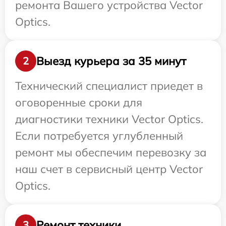
ремонта Вашего устройства Vector
Optics.
Выезд курьера за 35 минут
2
Технический специалист приедет в
оговоренные сроки для
диагностики техники Vector Optics.
Если потребуется углубленный
ремонт мы обеспечим перевозку за
наш счет в сервисный центр Vector
Optics.
Ремонт техники
3