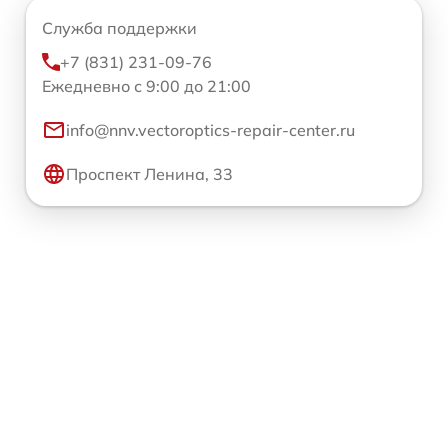
Служба поддержки
+7 (831) 231-09-76
Ежедневно с 9:00 до 21:00
info@nnv.vectoroptics-repair-center.ru
Проспект Ленина, 33