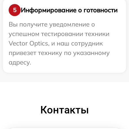
Информирование о готовности
5
Вы получите уведомление о
успешном тестировании техники
Vector Optics, и наш сотрудник
привезет технику по указанному
адресу.
Контакты