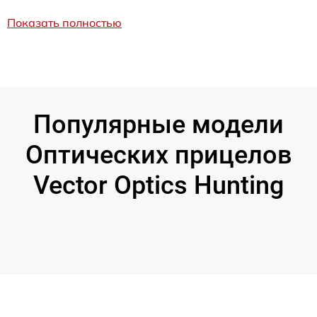
Показать полностью
Популярные модели
Оптических прицелов
Vector Optics Hunting