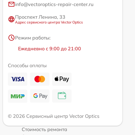
info@vectoroptics-repair-center.ru
Проспект Ленина, 33
Адрес сервисного центра Vector Optics
Режим работы:
Ежедневно с 9:00 до 21:00
Способы оплаты
© 2026 Сервисный центр Vector Optics
Стоимость ремонта