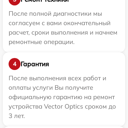
После полной диагностики мы
согласуем с вами окончательный
расчет, сроки выполнения и начнем
ремонтные операции.
Гарантия
4
После выполнения всех работ и
оплаты услуги Вы получите
официальную гарантию на ремонт
устройства Vector Optics сроком до
3 лет.