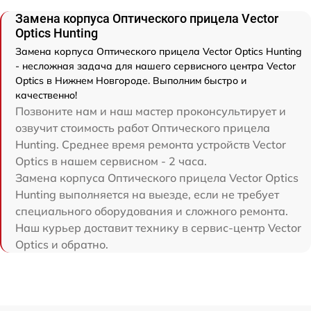
Замена корпуса Оптического прицела Vector
Optics Hunting
Замена корпуса Оптического прицела Vector Optics Hunting
- несложная задача для нашего сервисного центра Vector
Optics в Нижнем Новгороде. Выполним быстро и
качественно!
Позвоните нам и наш мастер проконсультирует и
озвучит стоимость работ Оптического прицела
Hunting. Среднее время ремонта устройств Vector
Optics в нашем сервисном - 2 часа.
Замена корпуса Оптического прицела Vector Optics
Hunting выполняется на выезде, если не требует
специального оборудования и сложного ремонта.
Наш курьер доставит технику в сервис-центр Vector
Optics и обратно.