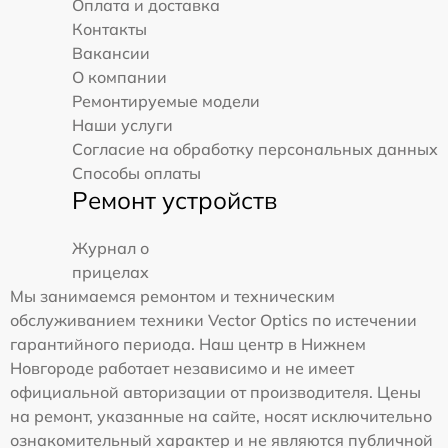
Оплата и доставка
Контакты
Вакансии
О компании
Ремонтируемые модели
Наши услуги
Согласие на обработку персональных данных
Способы оплаты
Ремонт устройств
Журнал о
прицелах
Мы занимаемся ремонтом и техническим
обслуживанием техники Vector Optics по истечении
гарантийного периода. Наш центр в Нижнем
Новгороде работает независимо и не имеет
официальной авторизации от производителя. Цены
на ремонт, указанные на сайте, носят исключительно
ознакомительный характер и не являются публичной