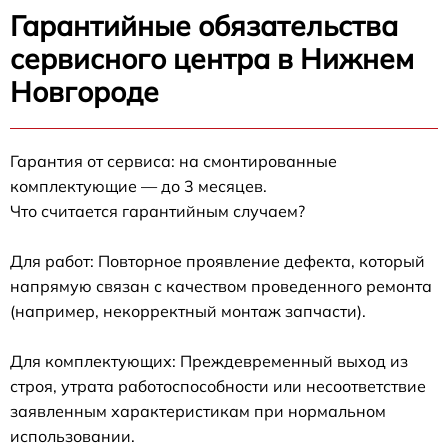
Гарантийные обязательства
сервисного центра в Нижнем
Новгороде
Гарантия от сервиса: на смонтированные
комплектующие — до 3 месяцев.
Что считается гарантийным случаем?
Для работ: Повторное проявление дефекта, который
напрямую связан с качеством проведенного ремонта
(например, некорректный монтаж запчасти).
Для комплектующих: Преждевременный выход из
строя, утрата работоспособности или несоответствие
заявленным характеристикам при нормальном
использовании.