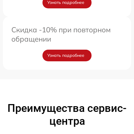
Узнать подробнее
Скидка -10% при повторном
обращении
Узнать подробнее
Преимущества сервис-
центра