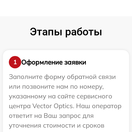
Этапы работы
Оформление заявки
1
Заполните форму обратной связи
или позвоните нам по номеру,
указанному на сайте сервисного
центра Vector Optics. Наш оператор
ответит на Ваш запрос для
уточнения стоимости и сроков