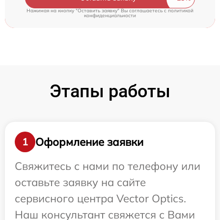
Нажимая на кнопку "Оставить заявку" Вы соглашаетесь c
политикой
конфиденциальности
Этапы работы
Оформление заявки
1
Свяжитесь с нами по телефону или
оставьте заявку на сайте
сервисного центра Vector Optics.
Наш консультант свяжется с Вами