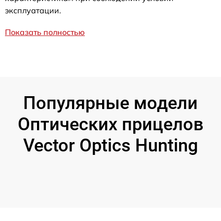
эксплуатации.
Показать полностью
Популярные модели
Оптических прицелов
Vector Optics Hunting