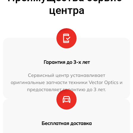
центра
Гарантия до 3-х лет
Сервисный центр устанавливает
оригинальные запчасти техники Vector Optics и
предоставляет гарантию до 3 лет.
Бесплатная доставка