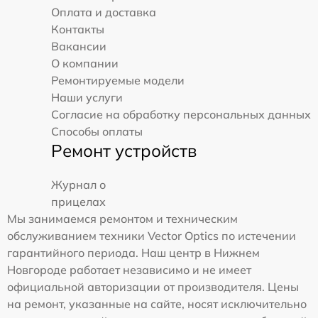
Оплата и доставка
Контакты
Вакансии
О компании
Ремонтируемые модели
Наши услуги
Согласие на обработку персональных данных
Способы оплаты
Ремонт устройств
Журнал о
прицелах
Мы занимаемся ремонтом и техническим
обслуживанием техники Vector Optics по истечении
гарантийного периода. Наш центр в Нижнем
Новгороде работает независимо и не имеет
официальной авторизации от производителя. Цены
на ремонт, указанные на сайте, носят исключительно