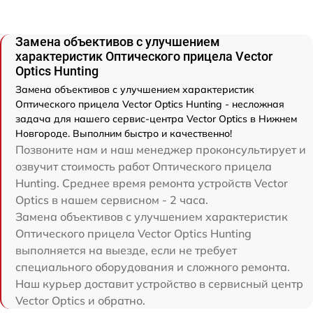
Замена объективов с улучшением
характеристик Оптического прицела Vector
Optics Hunting
Замена объективов с улучшением характеристик
Оптического прицела Vector Optics Hunting - несложная
задача для нашего сервис-центра Vector Optics в Нижнем
Новгороде. Выполним быстро и качественно!
Позвоните нам и наш менеджер проконсультирует и
озвучит стоимость работ Оптического прицела
Hunting. Среднее время ремонта устройств Vector
Optics в нашем сервисном - 2 часа.
Замена объективов с улучшением характеристик
Оптического прицела Vector Optics Hunting
выполняется на выезде, если не требует
специального оборудования и сложного ремонта.
Наш курьер доставит устройство в сервисный центр
Vector Optics и обратно.