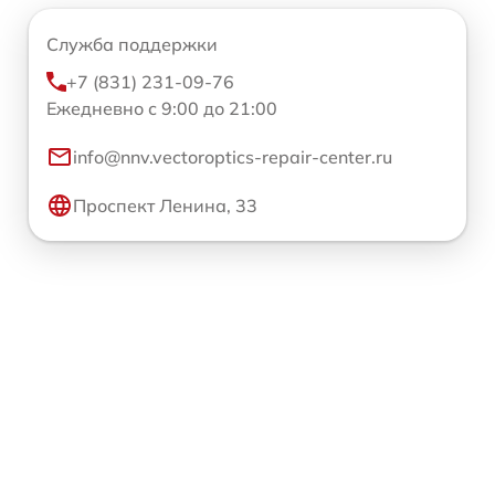
Служба поддержки
+7 (831) 231-09-76
Ежедневно с 9:00 до 21:00
info@nnv.vectoroptics-repair-center.ru
Проспект Ленина, 33