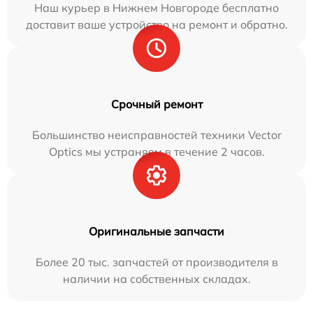
Наш курьер в Нижнем Новгороде бесплатно
доставит ваше устройство на ремонт и обратно.
Срочный ремонт
Большинство неисправностей техники Vector
Optics мы устраняем в течение 2 часов.
Оригинальные запчасти
Более 20 тыс. запчастей от производителя в
наличии на собственных складах.