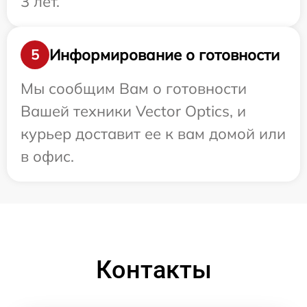
3 лет.
Информирование о готовности
5
Мы сообщим Вам о готовности
Вашей техники Vector Optics, и
курьер доставит ее к вам домой или
в офис.
Контакты