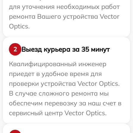
для уточнения необходимых работ
ремонта Вашего устройства Vector
Optics.
Выезд курьера за 35 минут
2
Квалифицированный инженер
приедет в удобное время для
проверки устройства Vector Optics.
В случае сложного ремонта мы
обеспечим перевозку за наш счет в
сервисный центр Vector Optics.