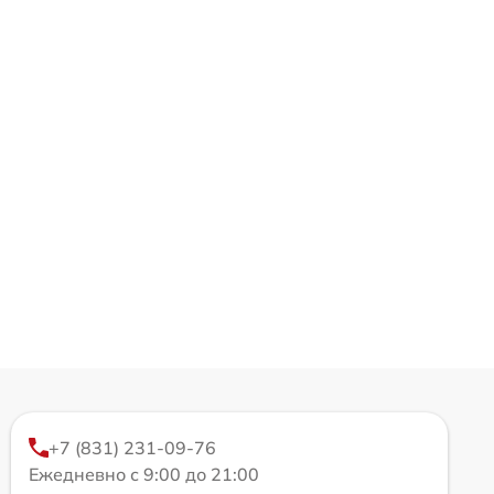
+7 (831) 231-09-76
Ежедневно с 9:00 до 21:00