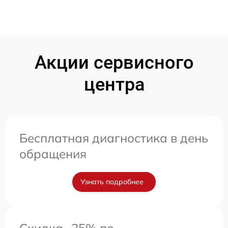
Акции сервисного
центра
Бесплатная диагностика в день
обращения
Узнать подробнее