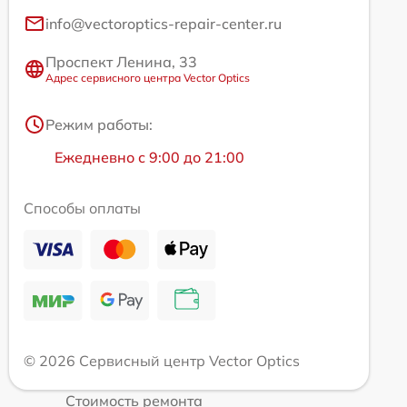
info@vectoroptics-repair-center.ru
Проспект Ленина, 33
Адрес сервисного центра Vector Optics
Режим работы:
Ежедневно с 9:00 до 21:00
Способы оплаты
© 2026 Сервисный центр Vector Optics
Стоимость ремонта