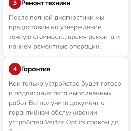
Ремонт техники
3
После полной диагностики мы
предоставим на утверждение
точную стоимость, время ремонта и
начнем ремонтные операции.
Гарантия
4
Как только устройство будет готово
и подписания акта выполненных
работ Вы получите документ о
гарантийном обслуживании
устройства Vector Optics сроком до