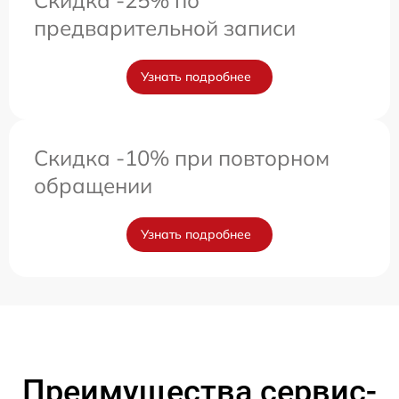
Скидка -25% по
предварительной записи
Узнать подробнее
Скидка -10% при повторном
обращении
Узнать подробнее
Преимущества сервис-