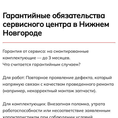
Гарантийные обязательства
сервисного центра в Нижнем
Новгороде
Гарантия от сервиса: на смонтированные
комплектующие — до 3 месяцев.
Что считается гарантийным случаем?
Для работ: Повторное проявление дефекта, который
напрямую связан с качеством проведенного ремонта
(например, некорректный монтаж запчасти).
Для комплектующих: Внезапная поломка, утрата
работоспособности или несоответствие заявленным
характеристикам при соблюдении условий