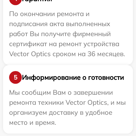
По окончании ремонта и
подписания акта выполненных
работ Вы получите фирменный
сертификат на ремонт устройства
Vector Optics сроком на 36 месяцев.
Информирование о готовности
5
Мы сообщим Вам о завершении
ремонта техники Vector Optics, и мы
организуем доставку в удобное
место и время.