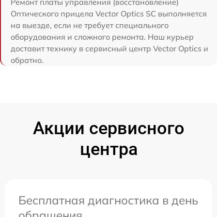
Ремонт платы управления (восстановление)
Оптического прицела Vector Optics SC выполняется
на выезде, если не требует специального
оборудования и сложного ремонта. Наш курьер
доставит технику в сервисный центр Vector Optics и
обратно.
Акции сервисного
центра
Бесплатная диагностика в день
обращения