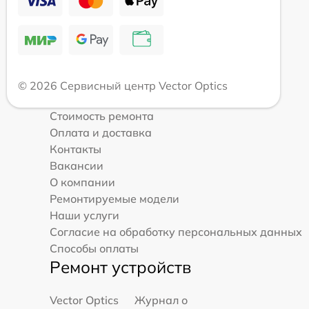
© 2026 Сервисный центр Vector Optics
Стоимость ремонта
Оплата и доставка
Контакты
Вакансии
О компании
Ремонтируемые модели
Наши услуги
Согласие на обработку персональных данных
Способы оплаты
Ремонт устройств
Vector Optics
Журнал о