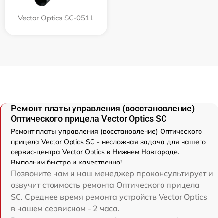
Vector Optics SC-0511
Ремонт платы управления (восстановление)
Оптического прицела Vector Optics SC
Ремонт платы управления (восстановление) Оптического
прицела Vector Optics SC - несложная задача для нашего
сервис-центра Vector Optics в Нижнем Новгороде.
Выполним быстро и качественно!
Позвоните нам и наш менеджер проконсультирует и
озвучит стоимость ремонта Оптического прицела
SC. Среднее время ремонта устройств Vector Optics
в нашем сервисном - 2 часа.