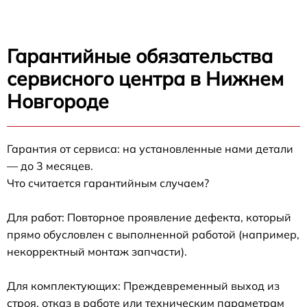
Гарантийные обязательства
сервисного центра в Нижнем
Новгороде
Гарантия от сервиса: на установленные нами детали
— до 3 месяцев.
Что считается гарантийным случаем?
Для работ: Повторное проявление дефекта, который
прямо обусловлен с выполненной работой (например,
некорректный монтаж запчасти).
Для комплектующих: Преждевременный выход из
строя, отказ в работе или техническим параметрам