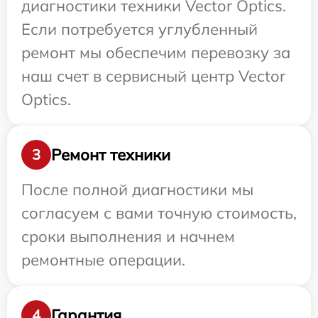
диагностики техники Vector Optics.
Если потребуется углубленный
ремонт мы обеспечим перевозку за
наш счет в сервисный центр Vector
Optics.
Ремонт техники
3
После полной диагностики мы
согласуем с вами точную стоимость,
сроки выполнения и начнем
ремонтные операции.
Гарантия
4