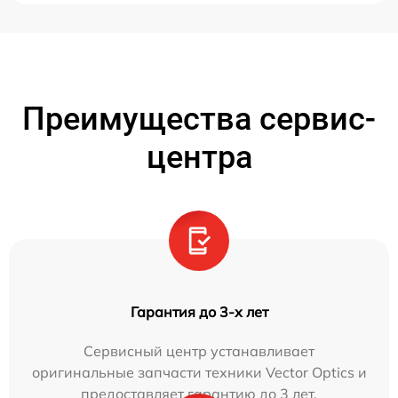
Преимущества сервис-
центра
Гарантия до 3-х лет
Сервисный центр устанавливает
оригинальные запчасти техники Vector Optics и
предоставляет гарантию до 3 лет.