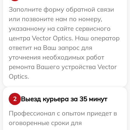
Заполните форму обратной связи
или позвоните нам по номеру,
указанному на сайте сервисного
центра Vector Optics. Наш оператор
ответит на Ваш запрос для
уточнения необходимых работ
ремонта Вашего устройства Vector
Optics.
Выезд курьера за 35 минут
2
Профессионал с опытом приедет в
оговоренные сроки для