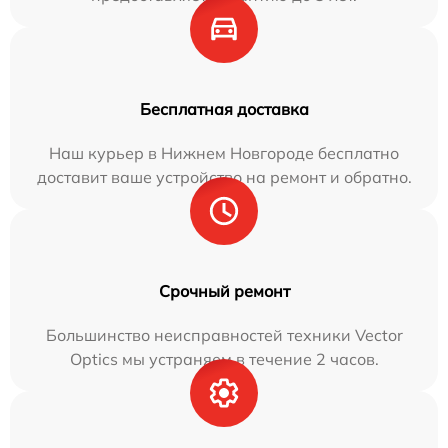
Бесплатная доставка
Наш курьер в Нижнем Новгороде бесплатно
доставит ваше устройство на ремонт и обратно.
Срочный ремонт
Большинство неисправностей техники Vector
Optics мы устраняем в течение 2 часов.