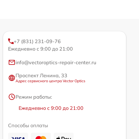
+7 (831) 231-09-76
Ежедневно с 9:00 до 21:00
info@vectoroptics-repair-center.ru
Проспект Ленина, 33
Адрес сервисного центра Vector Optics
Режим работы:
Ежедневно с 9:00 до 21:00
Способы оплаты