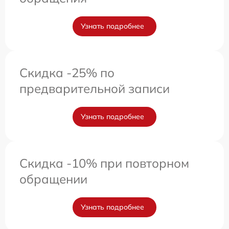
Узнать подробнее
Скидка -25% по
предварительной записи
Узнать подробнее
Скидка -10% при повторном
обращении
Узнать подробнее