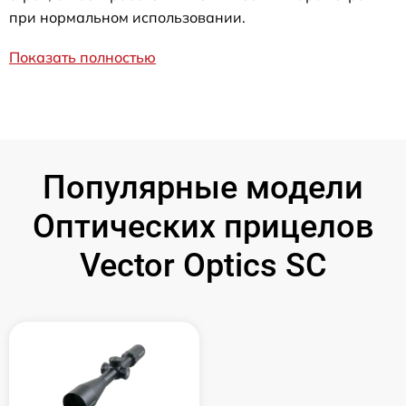
при нормальном использовании.
Показать полностью
Популярные модели
Оптических прицелов
Vector Optics SC