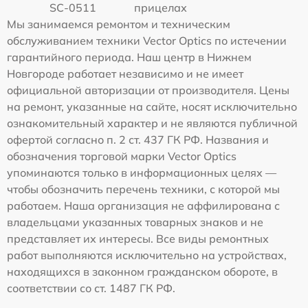
SC-0511
прицелах
Мы занимаемся ремонтом и техническим
обслуживанием техники Vector Optics по истечении
гарантийного периода. Наш центр в Нижнем
Новгороде работает независимо и не имеет
официальной авторизации от производителя. Цены
на ремонт, указанные на сайте, носят исключительно
ознакомительный характер и не являются публичной
офертой согласно п. 2 ст. 437 ГК РФ. Названия и
обозначения торговой марки Vector Optics
упоминаются только в информационных целях —
чтобы обозначить перечень техники, с которой мы
работаем. Наша организация не аффилирована с
владельцами указанных товарных знаков и не
представляет их интересы. Все виды ремонтных
работ выполняются исключительно на устройствах,
находящихся в законном гражданском обороте, в
соответствии со ст. 1487 ГК РФ.