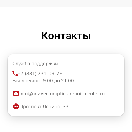
Контакты
Служба поддержки
+7 (831) 231-09-76
Ежедневно с 9:00 до 21:00
info@nnv.vectoroptics-repair-center.ru
Проспект Ленина, 33