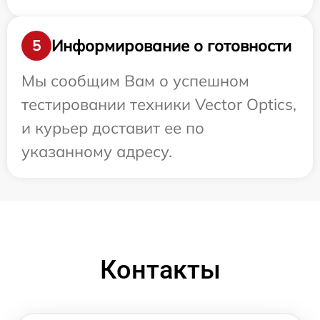
Информирование о готовности
5
Мы сообщим Вам о успешном
тестировании техники Vector Optics,
и курьер доставит ее по
указанному адресу.
Контакты