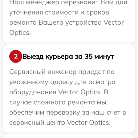
Наш менеджер перезвонит Вам для
уточнения стоимости и сроков
ремонта Вашего устройства Vector
Optics.
Выезд курьера за 35 минут
2
Сервисный инженер приедет по
указанному адресу для осмотра
оборудования Vector Optics. В
случае сложного ремонта мы
обеспечим перевозку за наш счет в
сервисный центр Vector Optics.