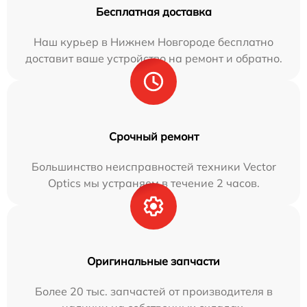
Бесплатная доставка
Наш курьер в Нижнем Новгороде бесплатно
доставит ваше устройство на ремонт и обратно.
Срочный ремонт
Большинство неисправностей техники Vector
Optics мы устраняем в течение 2 часов.
Оригинальные запчасти
Более 20 тыс. запчастей от производителя в