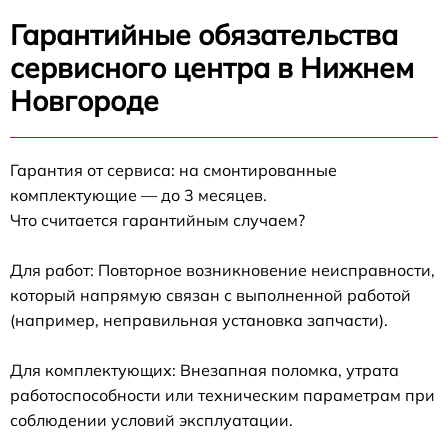
Гарантийные обязательства
сервисного центра в Нижнем
Новгороде
Гарантия от сервиса: на смонтированные
комплектующие — до 3 месяцев.
Что считается гарантийным случаем?
Для работ: Повторное возникновение неисправности,
который напрямую связан с выполненной работой
(например, неправильная установка запчасти).
Для комплектующих: Внезапная поломка, утрата
работоспособности или техническим параметрам при
соблюдении условий эксплуатации.