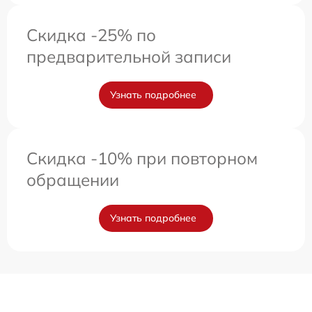
Скидка -25% по
предварительной записи
Узнать подробнее
Скидка -10% при повторном
обращении
Узнать подробнее