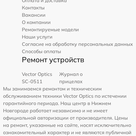
Оплата и доставка
Контакты
Вакансии
О компании
Ремонтируемые модели
Наши услуги
Согласие на обработку персональных данных
Способы оплаты
Ремонт устройств
Vector Optics
Журнал о
SC-0511
прицелах
Мы занимаемся ремонтом и техническим
обслуживанием техники Vector Optics по истечении
гарантийного периода. Наш центр в Нижнем
Новгороде работает независимо и не имеет
официальной авторизации от производителя. Цены
на ремонт, указанные на сайте, носят исключительно
ознакомительный характер и не являются публичной