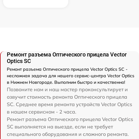
Ремонт разъема Оптического прицела Vector
Optics SC
Ремонт разъема Оптического прицела Vector Optics SC -
несложная задача для нашего сервис-центра Vector Optics
в Нижнем Новгороде. Выполним быстро и качественно!
Позвоните нам и наш мастер проконсультирует и
озвучит стоимость ремонта Оптического прицела
SC. Среднее время ремонта устройств Vector Optics
в нашем сервисном - 2 часа.
Ремонт разъема Оптического прицела Vector Optics
SC выполняется на выезде, если не требует
специального оборудования и сложного ремонта.