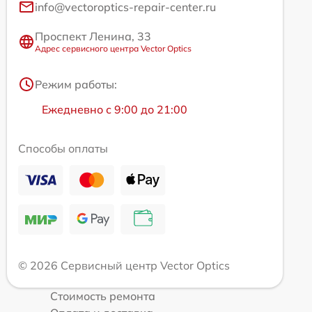
info@vectoroptics-repair-center.ru
Проспект Ленина, 33
Адрес сервисного центра Vector Optics
Режим работы:
Ежедневно с 9:00 до 21:00
Способы оплаты
© 2026 Сервисный центр Vector Optics
Стоимость ремонта