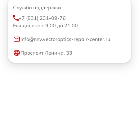
Служба поддержки
+7 (831) 231-09-76
Ежедневно с 9:00 до 21:00
info@nnv.vectoroptics-repair-center.ru
Проспект Ленина, 33