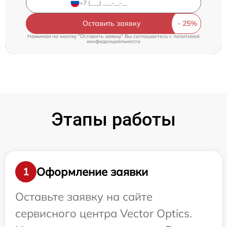
Оставить заявку
Нажимая на кнопку "Оставить заявку" Вы соглашаетесь c
политикой
конфиденциальности
Этапы работы
Оформление заявки
1
Оставьте заявку на сайте
сервисного центра Vector Optics.