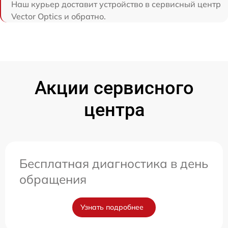
Наш курьер доставит устройство в сервисный центр
Vector Optics и обратно.
Акции сервисного
центра
Бесплатная диагностика в день
обращения
Узнать подробнее