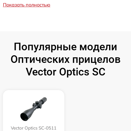
Показать полностью
Популярные модели
Оптических прицелов
Vector Optics SC
Vector Optics SC-0511