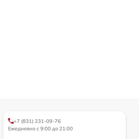
+7 (831) 231-09-76
Ежедневно с 9:00 до 21:00