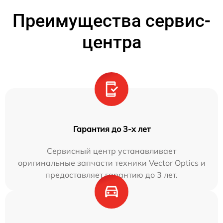
Преимущества сервис-
центра
Гарантия до 3-х лет
Сервисный центр устанавливает
оригинальные запчасти техники Vector Optics и
предоставляет гарантию до 3 лет.