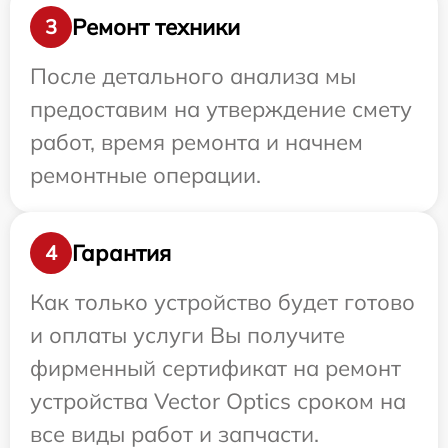
Ремонт техники
3
После детального анализа мы
предоставим на утверждение смету
работ, время ремонта и начнем
ремонтные операции.
Гарантия
4
Как только устройство будет готово
и оплаты услуги Вы получите
фирменный сертификат на ремонт
устройства Vector Optics сроком на
все виды работ и запчасти.