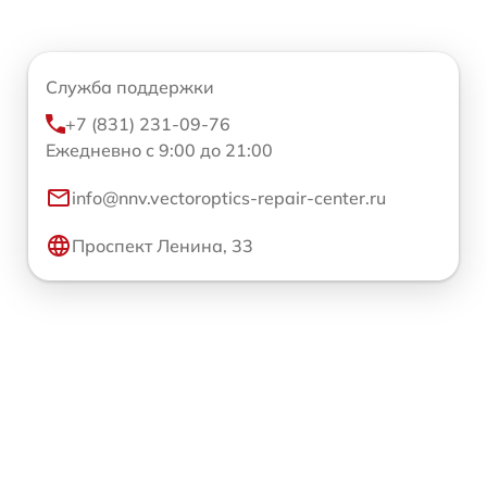
Служба поддержки
+7 (831) 231-09-76
Ежедневно с 9:00 до 21:00
info@nnv.vectoroptics-repair-center.ru
Проспект Ленина, 33