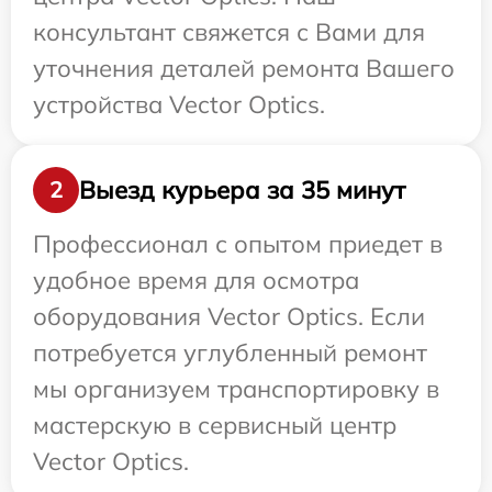
консультант свяжется с Вами для
уточнения деталей ремонта Вашего
устройства Vector Optics.
Выезд курьера за 35 минут
2
Профессионал с опытом приедет в
удобное время для осмотра
оборудования Vector Optics. Если
потребуется углубленный ремонт
мы организуем транспортировку в
мастерскую в сервисный центр
Vector Optics.