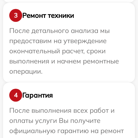
Ремонт техники
3
После детального анализа мы
предоставим на утверждение
окончательный расчет, сроки
выполнения и начнем ремонтные
операции.
Гарантия
4
После выполнения всех работ и
оплаты услуги Вы получите
официальную гарантию на ремонт