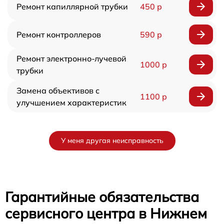
Ремонт капиллярной трубки
450 р
Ремонт контроллеров
590 р
Ремонт электронно-лучевой
1000 р
трубки
Замена объективов с
1100 р
улучшением характеристик
У меня другая неисправность
Гарантийные обязательства
сервисного центра в Нижнем