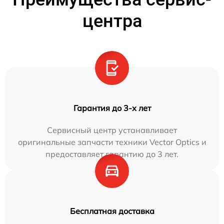
центра
Гарантия до 3-х лет
Сервисный центр устанавливает
оригинальные запчасти техники Vector Optics и
предоставляет гарантию до 3 лет.
Бесплатная доставка