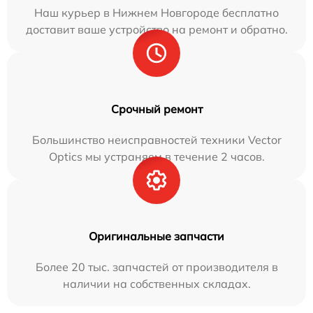
Наш курьер в Нижнем Новгороде бесплатно
доставит ваше устройство на ремонт и обратно.
Срочный ремонт
Большинство неисправностей техники Vector
Optics мы устраняем в течение 2 часов.
Оригинальные запчасти
Более 20 тыс. запчастей от производителя в
наличии на собственных складах.