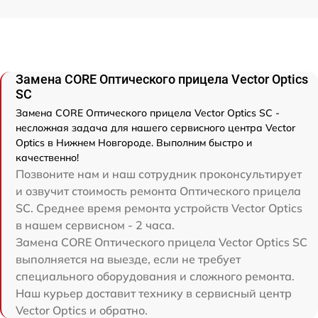
Замена CORE Оптического прицела Vector Optics
SC
Замена CORE Оптического прицела Vector Optics SC -
несложная задача для нашего сервисного центра Vector
Optics в Нижнем Новгороде. Выполним быстро и
качественно!
Позвоните нам и наш сотрудник проконсультирует
и озвучит стоимость ремонта Оптического прицела
SC. Среднее время ремонта устройств Vector Optics
в нашем сервисном - 2 часа.
Замена CORE Оптического прицела Vector Optics SC
выполняется на выезде, если не требует
специального оборудования и сложного ремонта.
Наш курьер доставит технику в сервисный центр
Vector Optics и обратно.