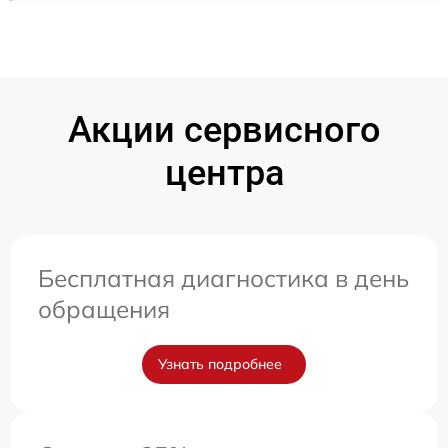
Акции сервисного
центра
Бесплатная диагностика в день
обращения
Узнать подробнее