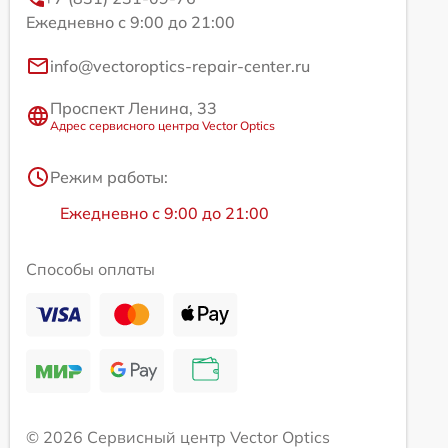
Ежедневно с 9:00 до 21:00
info@vectoroptics-repair-center.ru
Проспект Ленина, 33
Адрес сервисного центра Vector Optics
Режим работы:
Ежедневно с 9:00 до 21:00
Способы оплаты
© 2026 Сервисный центр Vector Optics