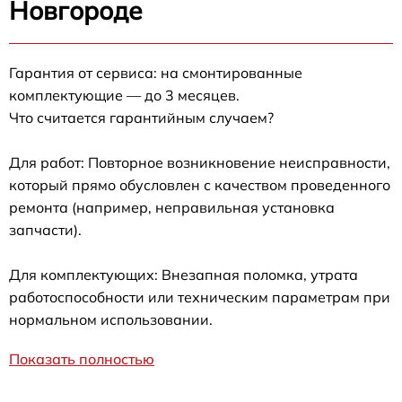
Новгороде
Гарантия от сервиса: на смонтированные
комплектующие — до 3 месяцев.
Что считается гарантийным случаем?
Для работ: Повторное возникновение неисправности,
который прямо обусловлен с качеством проведенного
ремонта (например, неправильная установка
запчасти).
Для комплектующих: Внезапная поломка, утрата
работоспособности или техническим параметрам при
нормальном использовании.
Показать полностью