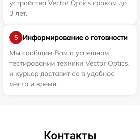
устройства Vector Optics сроком до
3 лет.
Информирование о готовности
5
Мы сообщим Вам о успешном
тестировании техники Vector Optics,
и курьер доставит ее в удобное
место и время.
Контакты