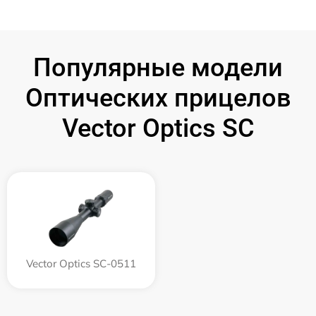
Популярные модели
Оптических прицелов
Vector Optics SC
Vector Optics SC-0511