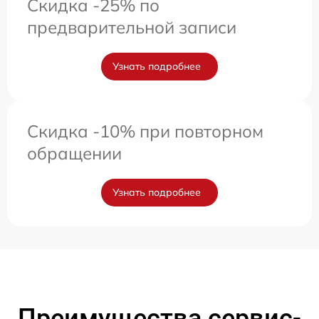
Скидка -25% по
предварительной записи
Узнать подробнее
Скидка -10% при повторном
обращении
Узнать подробнее
Преимущества сервис-