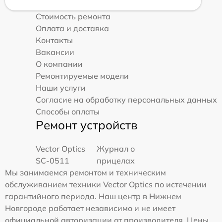
Стоимость ремонта
Оплата и доставка
Контакты
Вакансии
О компании
Ремонтируемые модели
Наши услуги
Согласие на обработку персональных данных
Способы оплаты
Ремонт устройств
Vector Optics
Журнал о
SC-0511
прицелах
Мы занимаемся ремонтом и техническим
обслуживанием техники Vector Optics по истечении
гарантийного периода. Наш центр в Нижнем
Новгороде работает независимо и не имеет
официальной авторизации от производителя. Цены