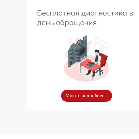
Бесплатная диагностика в
день обращения
Узнать подробнее