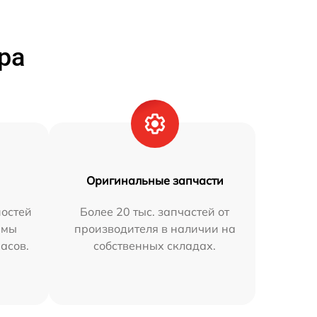
ра
Оригинальные запчасти
остей
Более 20 тыс. запчастей от
 мы
производителя в наличии на
часов.
собственных складах.