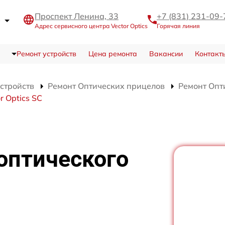
Проспект Ленина, 33
+7 (831) 231-09-
е
Адрес сервисного центра Vector Optics
Горячая линия
Ремонт устройств
Цена ремонта
Вакансии
Контакт
устройств
Ремонт Оптических прицелов
Ремонт Опти
 Optics SC
оптического