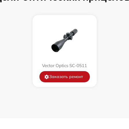
от 60 мин
от 60 мин
от 60 мин
от 60 мин
Vector Optics SC-0511
от 60 мин
Заказать ремонт
от 60 мин
от 60 мин
от 60 мин