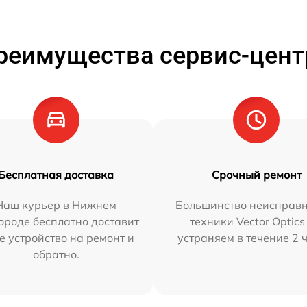
реимущества сервис-цент
Бесплатная доставка
Срочный ремонт
Наш курьер в Нижнем
Большинство неисправн
ороде бесплатно доставит
техники Vector Optics
е устройство на ремонт и
устраняем в течение 2 
обратно.