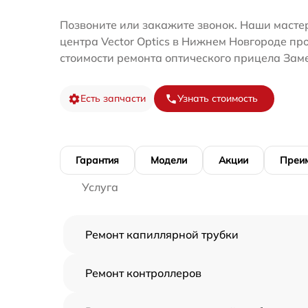
Позвоните или закажите звонок. Наши мастер
центра Vector Optics в Нижнем Новгороде пр
стоимости ремонта оптического прицела Зам
Есть запчасти
Узнать стоимость
Гарантия
Модели
Акции
Преи
Услуга
Ремонт капиллярной трубки
Ремонт контроллеров