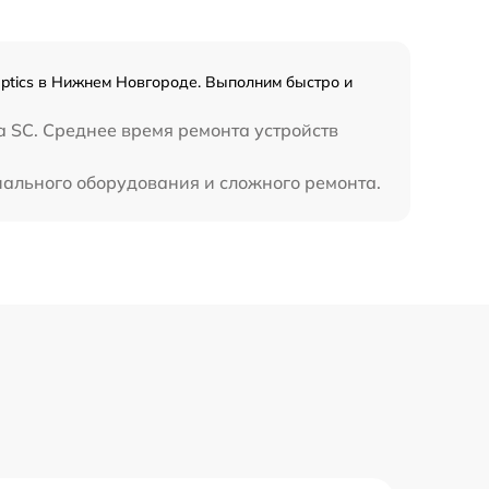
Optics в Нижнем Новгороде. Выполним быстро и
 SC. Среднее время ремонта устройств
циального оборудования и сложного ремонта.