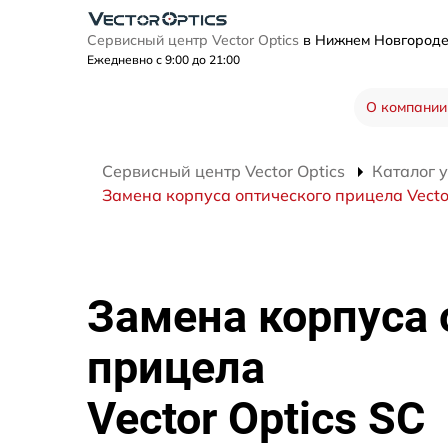
Сервисный центр Vector Optics
в Нижнем Новгород
Ежедневно с 9:00 до 21:00
О компании
Сервисный центр Vector Optics
Каталог 
Замена корпуса оптического прицела Vector
Замена корпуса 
прицела
Vector Optics SC