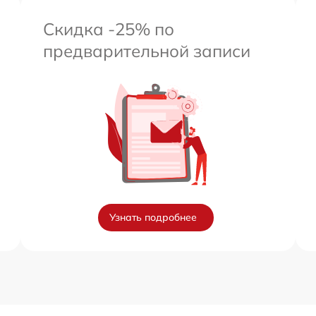
Скидка -25% по
предварительной записи
Узнать подробнее