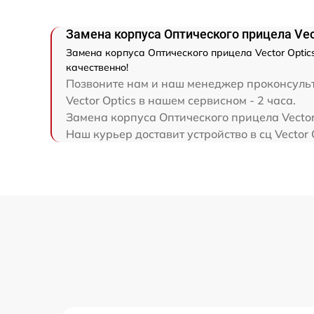
Замена корпуса Оптического прицела Vect
Замена корпуса Оптического прицела Vector Optic
качественно!
Позвоните нам и наш менеджер проконсульти
Vector Optics в нашем сервисном - 2 часа.
Замена корпуса Оптического прицела Vector
Наш курьер доставит устройство в сц Vector 