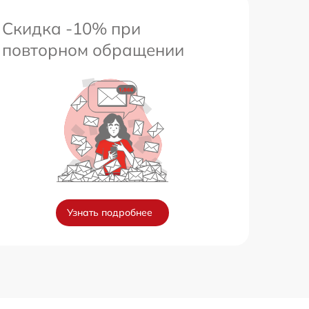
Скидка -10% при
повторном обращении
Узнать подробнее