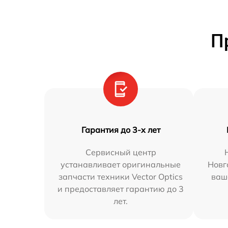
П
Гарантия до 3-х лет
Сервисный центр
устанавливает оригинальные
Новг
запчасти техники Vector Optics
ваш
и предоставляет гарантию до 3
лет.