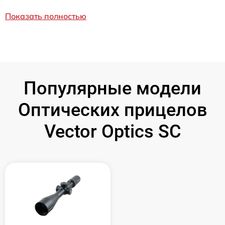
Показать полностью
Популярные модели
Оптических прицелов
Vector Optics SC