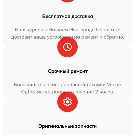
Бесплатная доставка
Наш курьер в Нижнем Новгороде бесплатно
доставит ваше устройство на ремонт и обратно.
Срочный ремонт
Большинство неисправностей техники Vector
Optics мы устраняем в течение 2 часов.
Оригинальные запчасти