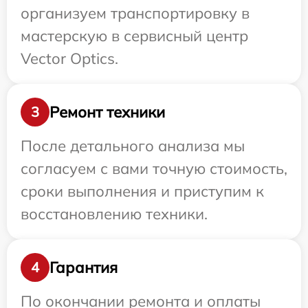
организуем транспортировку в
мастерскую в сервисный центр
Vector Optics.
Ремонт техники
3
После детального анализа мы
согласуем с вами точную стоимость,
сроки выполнения и приступим к
восстановлению техники.
Гарантия
4
По окончании ремонта и оплаты