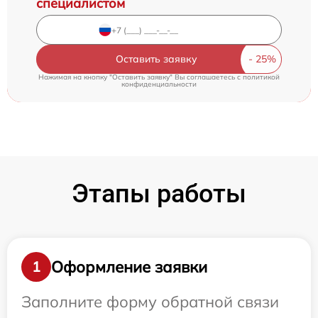
специалистом
Оставить заявку
Нажимая на кнопку "Оставить заявку" Вы соглашаетесь c
политикой
конфиденциальности
Этапы работы
Оформление заявки
1
Заполните форму обратной связи