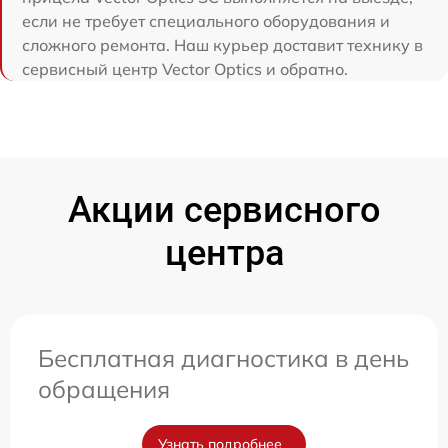
если не требует специального оборудования и
сложного ремонта. Наш курьер доставит технику в
сервисный центр Vector Optics и обратно.
Акции сервисного
центра
Бесплатная диагностика в день
обращения
Узнать подробнее