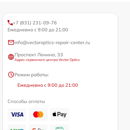
+7 (831) 231-09-76
Ежедневно с 9:00 до 21:00
info@vectoroptics-repair-center.ru
Проспект Ленина, 33
Адрес сервисного центра Vector Optics
Режим работы:
Ежедневно с 9:00 до 21:00
Способы оплаты