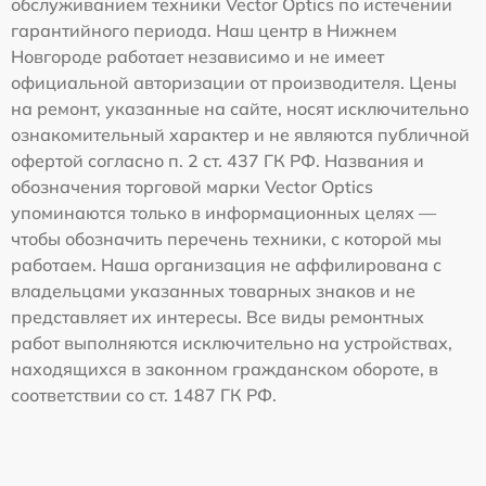
обслуживанием техники Vector Optics по истечении
гарантийного периода. Наш центр в Нижнем
Новгороде работает независимо и не имеет
официальной авторизации от производителя. Цены
на ремонт, указанные на сайте, носят исключительно
ознакомительный характер и не являются публичной
офертой согласно п. 2 ст. 437 ГК РФ. Названия и
обозначения торговой марки Vector Optics
упоминаются только в информационных целях —
чтобы обозначить перечень техники, с которой мы
работаем. Наша организация не аффилирована с
владельцами указанных товарных знаков и не
представляет их интересы. Все виды ремонтных
работ выполняются исключительно на устройствах,
находящихся в законном гражданском обороте, в
соответствии со ст. 1487 ГК РФ.