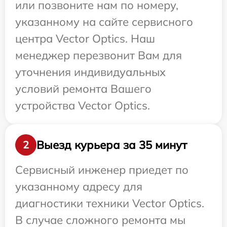
или позвоните нам по номеру,
указанному на сайте сервисного
центра Vector Optics. Наш
менеджер перезвонит Вам для
уточнения индивидуальных
условий ремонта Вашего
устройства Vector Optics.
Выезд курьера за 35 минут
2
Сервисный инженер приедет по
указанному адресу для
диагностики техники Vector Optics.
В случае сложного ремонта мы