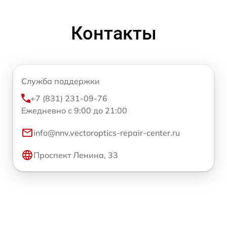
Контакты
Служба поддержки
+7 (831) 231-09-76
Ежедневно с 9:00 до 21:00
info@nnv.vectoroptics-repair-center.ru
Проспект Ленина, 33