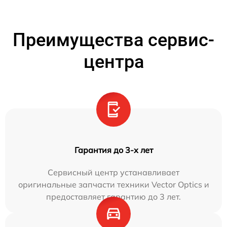
Преимущества сервис-
центра
Гарантия до 3-х лет
Сервисный центр устанавливает
оригинальные запчасти техники Vector Optics и
предоставляет гарантию до 3 лет.