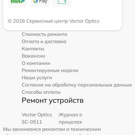
© 2026 Сервисный центр Vector Optics
Стоимость ремонта
Оплата и доставка
Контакты
Вакансии
О компании
Ремонтируемые модели
Наши услуги
Согласие на обработку персональных данных
Способы оплаты
Ремонт устройств
Vector Optics
Журнал о
SC-0511
прицелах
Мы занимаемся ремонтом и техническим