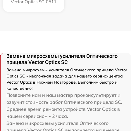
Vector Optics SC-0511
Замена микросхемы усилителя Оптического
прицела Vector Optics SC
Замена микросхемы усилителя Оптического прицела Vector
Optics SC - несложная задача для нашего сервис-центра
Vector Optics в Нижнем Новгороде. Выполним быстро и
качественно!
Позвоните нам и наш мастер проконсультирует и
озвучит стоимость работ Оптического прицела SC.
Среднее время ремонта устройств Vector Optics в
нашем сервисном - 2 часа.
Замена микросхемы усилителя Оптического
прицела Vector Optics SC выполняется на выезде,