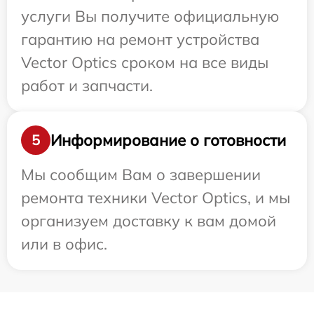
услуги Вы получите официальную
гарантию на ремонт устройства
Vector Optics сроком на все виды
работ и запчасти.
Информирование о готовности
5
Мы сообщим Вам о завершении
ремонта техники Vector Optics, и мы
организуем доставку к вам домой
или в офис.