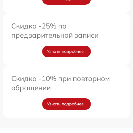
Скидка -25% по
предварительной записи
Узнать подробнее
Скидка -10% при повторном
обращении
Узнать подробнее