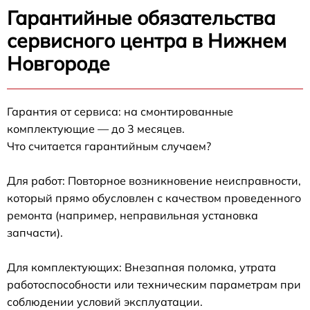
Гарантийные обязательства
сервисного центра в Нижнем
Новгороде
Гарантия от сервиса: на смонтированные
комплектующие — до 3 месяцев.
Что считается гарантийным случаем?
Для работ: Повторное возникновение неисправности,
который прямо обусловлен с качеством проведенного
ремонта (например, неправильная установка
запчасти).
Для комплектующих: Внезапная поломка, утрата
работоспособности или техническим параметрам при
соблюдении условий эксплуатации.