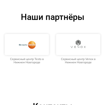
Наши партнёры
Сервисный центр Testo в
Сервисный центр Venox в
Нижнем Новгороде
Нижнем Новгороде