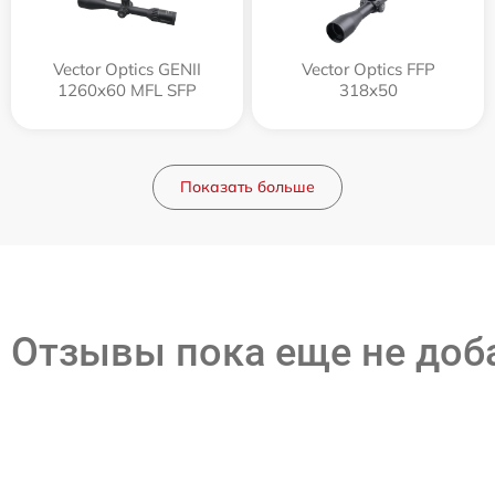
Vector Optics GENII
Vector Optics FFP
1260x60 MFL SFP
318x50
Показать больше
Отзывы пока еще не до