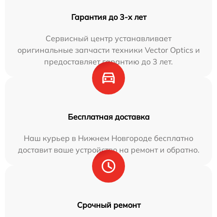
Гарантия до 3-х лет
Сервисный центр устанавливает
оригинальные запчасти техники Vector Optics и
предоставляет гарантию до 3 лет.
Бесплатная доставка
Наш курьер в Нижнем Новгороде бесплатно
доставит ваше устройство на ремонт и обратно.
Срочный ремонт