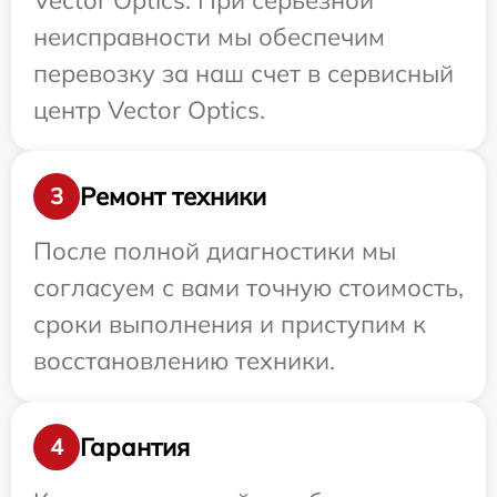
Vector Optics. При серьезной
неисправности мы обеспечим
перевозку за наш счет в сервисный
центр Vector Optics.
Ремонт техники
3
После полной диагностики мы
согласуем с вами точную стоимость,
сроки выполнения и приступим к
восстановлению техники.
Гарантия
4