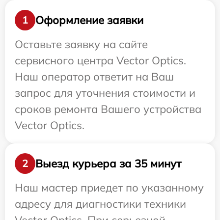
Оформление заявки
1
Оставьте заявку на сайте
сервисного центра Vector Optics.
Наш оператор ответит на Ваш
запрос для уточнения стоимости и
сроков ремонта Вашего устройства
Vector Optics.
Выезд курьера за 35 минут
2
Наш мастер приедет по указанному
адресу для диагностики техники