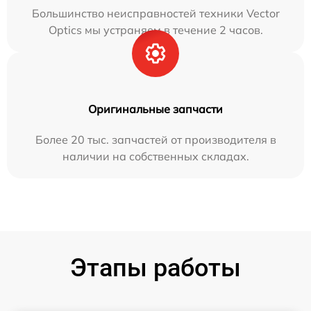
Большинство неисправностей техники Vector
Optics мы устраняем в течение 2 часов.
Оригинальные запчасти
Более 20 тыс. запчастей от производителя в
наличии на собственных складах.
Этапы работы