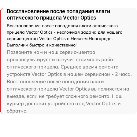
Восстановление после попадания влаги
оптического прицела Vector Optics
Восстановление после попадания влаги оптического
прицела Vector Optics - несложная задача для нашего
сервис-центра Vector Optics в Нижнем Новгороде.
Выполним быстро и качественно!
Позвоните нам и наш сервис-центра
проконсультирует и озвучит стоимость работ
оптического прицела. Среднее время ремонта
устройств Vector Optics в нашем сервисном - 2 часа.
Восстановление после попадания влаги
оптического прицела Vector Optics выполняется на
выезде, если не требует сложного ремонта. Наш
курьер доставит устройство в сц Vector Optics и
обратно.