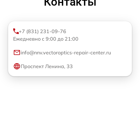
Контакты
+7 (831) 231-09-76
Ежедневно с 9:00 до 21:00
info@nnv.vectoroptics-repair-center.ru
Проспект Ленина, 33