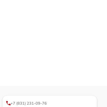
+7 (831) 231-09-76