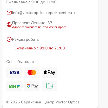
Ежедневно с 9:00 до 21:00
info@vectoroptics-repair-center.ru
Проспект Ленина, 33
Адрес сервисного центра Vector Optics
Режим работы:
Ежедневно с 9:00 до 21:00
Способы оплаты
© 2026 Сервисный центр Vector Optics