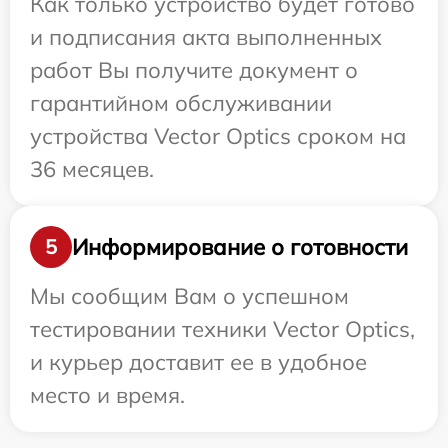
Как только устройство будет готово
и подписания акта выполненных
работ Вы получите документ о
гарантийном обслуживании
устройства Vector Optics сроком на
36 месяцев.
Информирование о готовности
5
Мы сообщим Вам о успешном
тестировании техники Vector Optics,
и курьер доставит ее в удобное
место и время.