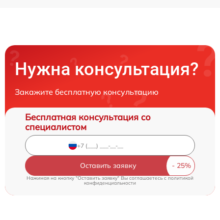
Нужна консультация?
Закажите бесплатную консультацию
Бесплатная консультация со
специалистом
Оставить заявку
Нажимая на кнопку "Оставить заявку" Вы соглашаетесь c
политикой
конфиденциальности